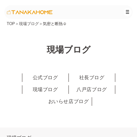
TOP
＞
現場ブログ
＞
気密と断熱☺
現場ブログ
公式ブログ
社長ブログ
現場ブログ
八戸店ブログ
おいらせ店ブログ