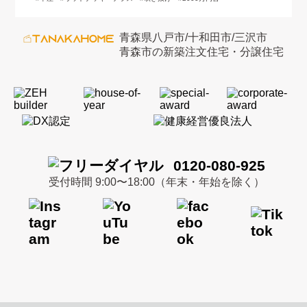
青森県八戸市/十和田市/三沢市
青森市の新築注文住宅・分譲住宅
0120-080-925
受付時間 9:00〜18:00（年末・年始を除く）