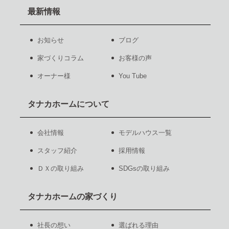
最新情報
お知らせ
ブログ
家づくりコラム
お客様の声
オーナー様
You Tube
タナカホームについて
会社情報
モデルハウス一覧
スタッフ紹介
採用情報
ＤＸの取り組み
SDGsの取り組み
タナカホームの家づくり
社長の想い
選ばれる理由