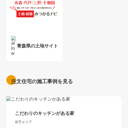
青森県の土地サイト
注文住宅の施工事例を見る
こだわりのキッチンがある家
岩手エリア