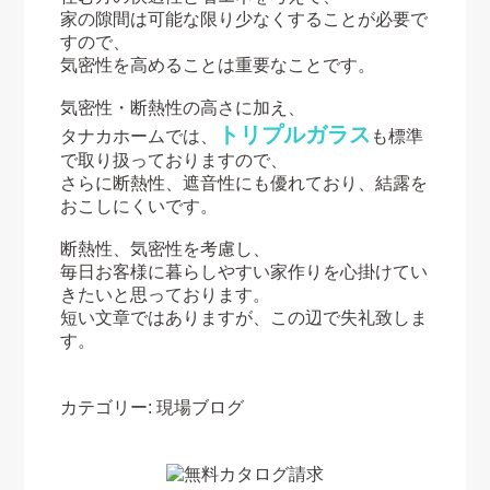
家の隙間は可能な限り少なくすることが必要で
すので、
気密性を高めることは重要なことです。
気密性・断熱性の高さに加え、
トリプルガラス
タナカホームでは、
も標準
で取り扱っておりますので、
さらに断熱性、遮音性にも優れており、結露を
おこしにくいです。
断熱性、気密性を考慮し、
毎日お客様に暮らしやすい家作りを心掛けてい
きたいと思っております。
短い文章ではありますが、この辺で失礼致しま
す。
カテゴリー:
現場ブログ