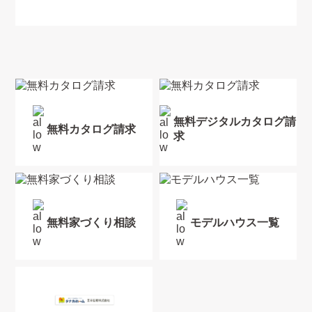
無料デジタルカタログ請
無料カタログ請求
求
無料家づくり相談
モデルハウス一覧