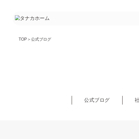
TOP
＞
公式ブログ
公式ブログ