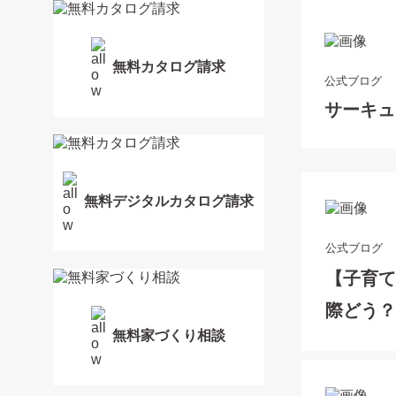
無料カタログ請求
公式ブログ
サーキュ
無料デジタルカタログ請求
公式ブログ
【子育
際どう
無料家づくり相談
た