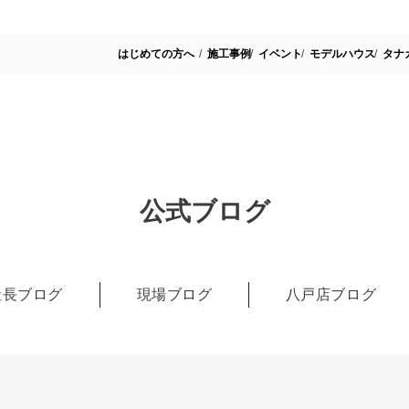
はじめての方へ
施工事例
イベント
モデルハウス
タナ
公式ブログ
社長ブログ
現場ブログ
八戸店ブログ