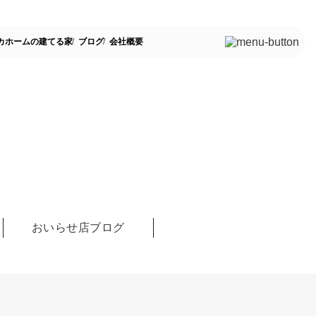
カホームの建てる家
ブログ
会社概要
おいらせ店ブログ