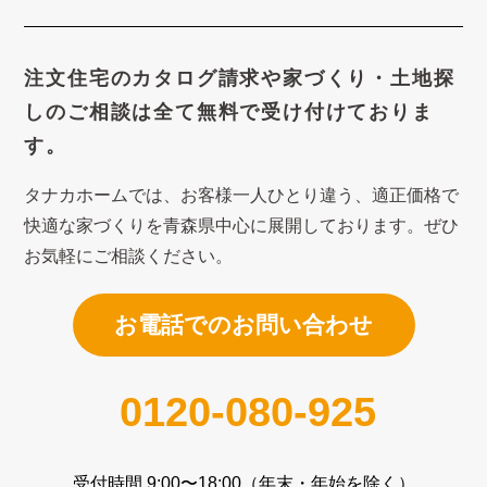
注文住宅のカタログ請求や
家づくり・土地探
しのご相談は
全て無料で受け付けておりま
す。
タナカホームでは、お客様一人ひとり違う、適正価格で
快適な家づくり
を青森県中心に展開しております。ぜひ
お気軽にご相談ください。
お電話でのお問い合わせ
0120-080-925
受付時間 9:00〜18:00（年末・年始を除く）