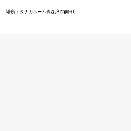
タナカホーム青森浪館前田店
場所：