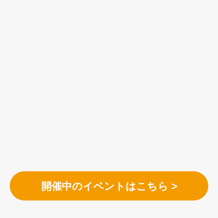
開催中のイベントはこちら >