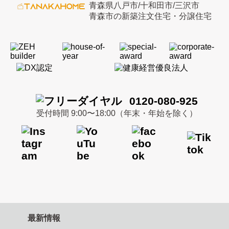
青森県八戸市/十和田市/三沢市
青森市の新築注文住宅・分譲住宅
0120-080-925
受付時間 9:00〜18:00（年末・年始を除く）
最新情報