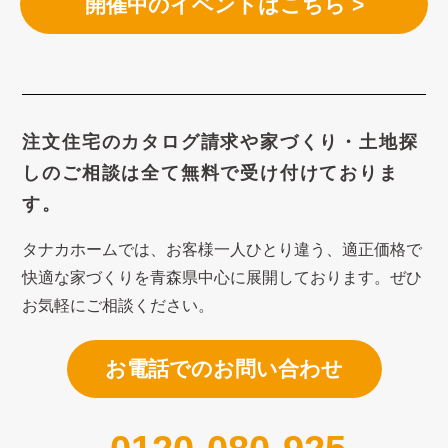
開催中のイベントはこちら >
注文住宅のカタログ請求や
家づくり・土地探
しのご相談は
全て無料で受け付けておりま
す。
タナカホームでは、お客様一人ひとり違う、適正価格で
快適な家づくり
を青森県中心に展開しております。ぜひ
お気軽にご相談ください。
お電話でのお問い合わせ