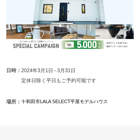
日時：
2024年3月1日∼3月31日
定休日除く平日もご予約可能です
十和田市LALA SELECT平屋モデルハウス
場所：