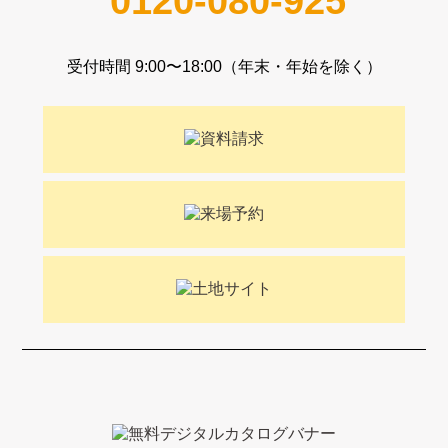
0120-080-925
受付時間 9:00〜18:00（年末・年始を除く）