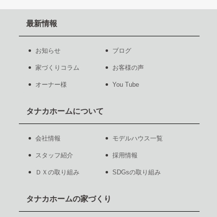
最新情報
お知らせ
ブログ
家づくりコラム
お客様の声
オーナー様
You Tube
タナカホームについて
会社情報
モデルハウス一覧
スタッフ紹介
採用情報
ＤＸの取り組み
SDGsの取り組み
タナカホームの家づくり