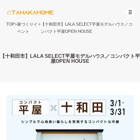
TOP
>
家づくりイ
>
【十和田市】LALA SELECT平屋モデルハウス／コ
ベント
ンパクト平屋OPEN HOUSE
【十和田市】LALA SELECT平屋モデルハウス／コンパクト平
屋OPEN HOUSE