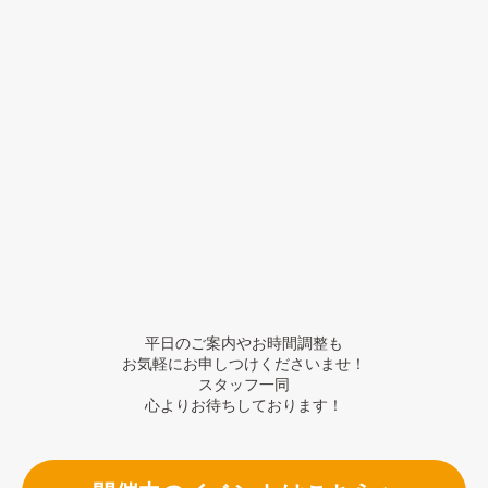
平日のご案内やお時間調整も
お気軽にお申しつけくださいませ！
スタッフ一同
心よりお待ちしております！