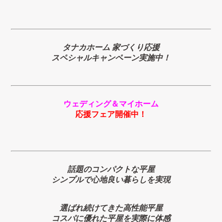
タナカホーム 家づくり応援
スペシャルキャンペーン実施中！
ウェディング＆マイホーム
応援フェア開催中！
話題のコンパクトな平屋
シンプルで心地良い暮らしを実現
選ばれ続けてきた高性能平屋
コスパに優れた平屋を実際に体感