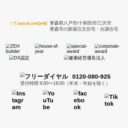
青森県八戸市/十和田市/三沢市
青森市の新築注文住宅・分譲住宅
0120-080-925
受付時間 9:00〜18:00（年末・年始を除く）