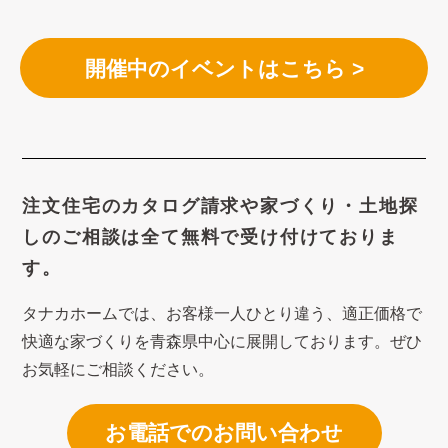
開催中のイベントはこちら >
注文住宅のカタログ請求や
家づくり・土地探
しのご相談は
全て無料で受け付けておりま
す。
タナカホームでは、お客様一人ひとり違う、適正価格で
快適な家づくり
を青森県中心に展開しております。ぜひ
お気軽にご相談ください。
お電話でのお問い合わせ