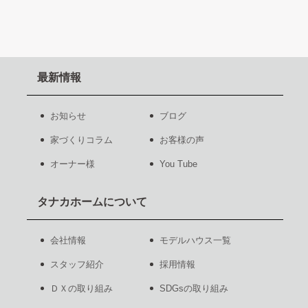
最新情報
お知らせ
ブログ
家づくりコラム
お客様の声
オーナー様
You Tube
タナカホームについて
会社情報
モデルハウス一覧
スタッフ紹介
採用情報
ＤＸの取り組み
SDGsの取り組み