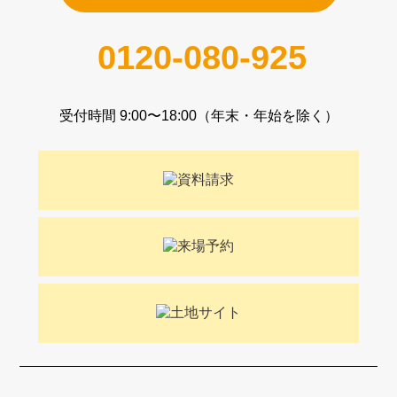
0120-080-925
受付時間 9:00〜18:00（年末・年始を除く）