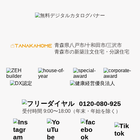
青森県八戸市/十和田市/三沢市
青森市の新築注文住宅・分譲住宅
0120-080-925
受付時間 9:00〜18:00（年末・年始を除く）