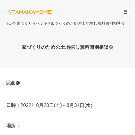
TOP
>
家づくりイベント
>
家づくりのための土地探し無料個別相談会
家づくりのための土地探し無料個別相談会
日時：
2022年8月20日(土)～8月31日(水)
場所：