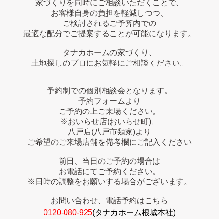
家づくりを同時にご相談いただくことで、
お客様自身の負担を軽減しつつ、
ご検討されるご予算内での
最適な配分でご提案することが可能になります。
タナカホームの家づくり、
土地探しのプロにお気軽にご相談ください。
予約制での個別相談会となります。
予約フォームより
ご予約の上ご来場ください。
※おいらせ店(おいらせ町)、
八戸店(八戸市類家)より
ご希望のご来場店舗を備考欄にご記入ください
前日、当日のご予約の場合は
お電話にてご予約ください。
※日時の調整をお願いする場合がございます。
お問い合わせ、電話予約はこちら
0120‐080‐925
(タナカホーム根城本社)