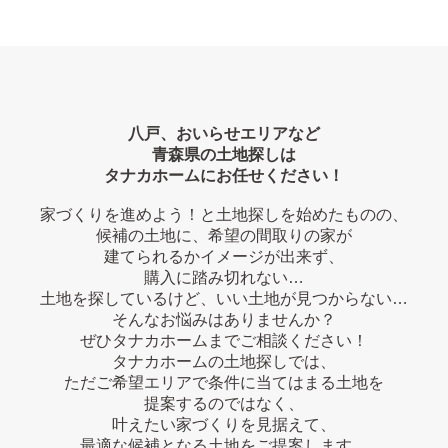
八戸、おいらせエリアなど
青森県の土地探しは
タナカホームにお任せください！
家づくりを進めよう！と土地探しを始めたものの、
候補の土地に、希望の間取りの家が
建てられるかイメージが出来ず、
購入に踏み切れない…
土地を探しているけど、いい土地が見つからない…
そんなお悩みはありませんか？
ぜひタナカホームまでご相談ください！
タナカホームの土地探しでは、
ただご希望エリアで条件に当てはまる土地を
提案するのではなく、
叶えたい家づくりを見据えて、
最適な候補となる土地をご提案します。