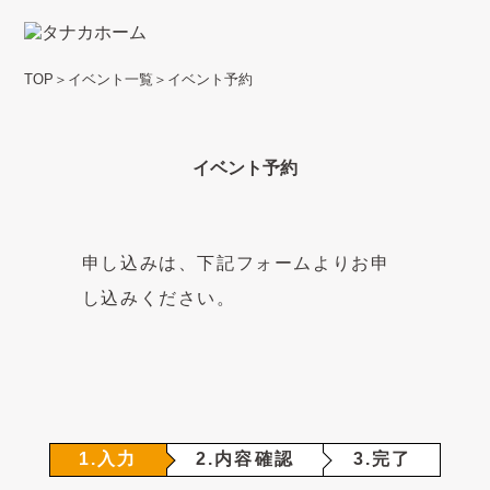
TOP
＞
イベント一覧
＞
イベント予約
イベント予約
申し込みは、下記フォームよりお申
し込みください。
1.入力
2.内容確認
3.完了