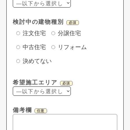
検討中の建物種別
必須
注文住宅
分譲住宅
中古住宅
リフォーム
決めてない
希望施工エリア
必須
備考欄
任意