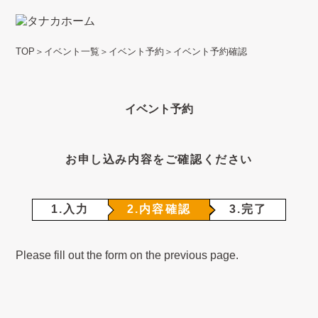
TOP
＞
イベント一覧
＞
イベント予約
＞
イベント予約確認
イベント予約
お申し込み内容をご確認ください
1.入力
2.内容確認
3.完了
Please fill out the form on the previous page.