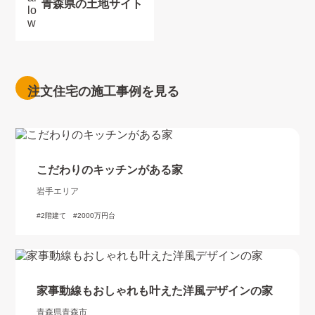
青森県の土地サイト
注文住宅の施工事例を見る
こだわりのキッチンがある家
岩手エリア
2階建て
2000万円台
家事動線もおしゃれも叶えた洋風デザインの家
青森県青森市