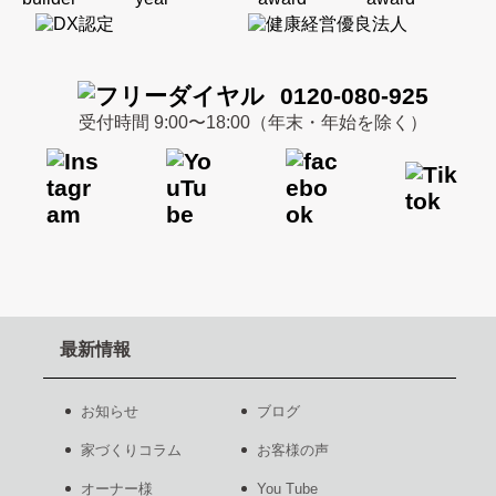
0120-080-925
受付時間 9:00〜18:00（年末・年始を除く）
最新情報
お知らせ
ブログ
家づくりコラム
お客様の声
オーナー様
You Tube