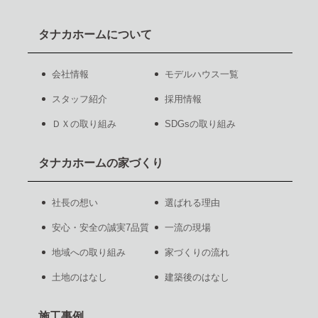
タナカホームについて
会社情報
モデルハウス一覧
スタッフ紹介
採用情報
ＤＸの取り組み
SDGsの取り組み
タナカホームの家づくり
社長の想い
選ばれる理由
安心・安全の誠実7品質
一流の現場
地域への取り組み
家づくりの流れ
土地のはなし
建築後のはなし
施工事例