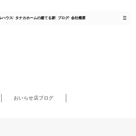
ルハウス
タナカホームの建てる家
ブログ
会社概要
おいらせ店ブログ