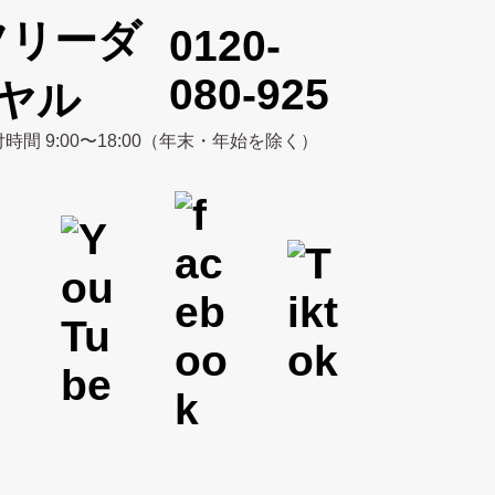
0120-
080-925
時間 9:00〜18:00（年末・年始を除く）