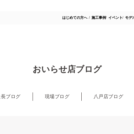
はじめての方へ
施工事例
イベント
モデ
おいらせ店ブログ
社長ブログ
現場ブログ
八戸店ブログ