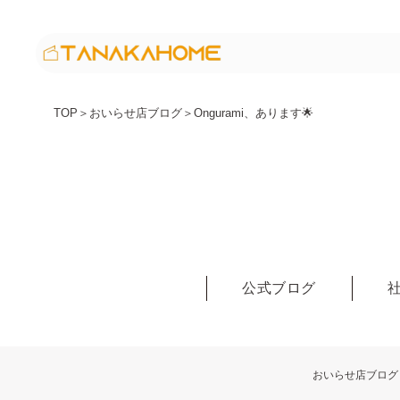
TOP
＞
おいらせ店ブログ
＞
Ongurami、あります🌟
公式ブログ
おいらせ店ブログ