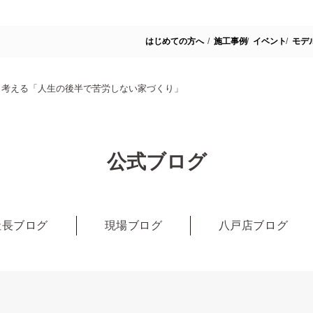
はじめての方へ
施工事例
イベント
モデ
から考える「人生の後半で苦労しない家づくり」
公式ブログ
社長ブログ
現場ブログ
八戸店ブログ