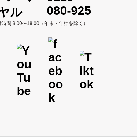
080-925
時間 9:00〜18:00（年末・年始を除く）