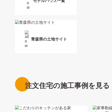
モデルハウス一覧
青森県の土地サイト
注文住宅の施工事例を見る