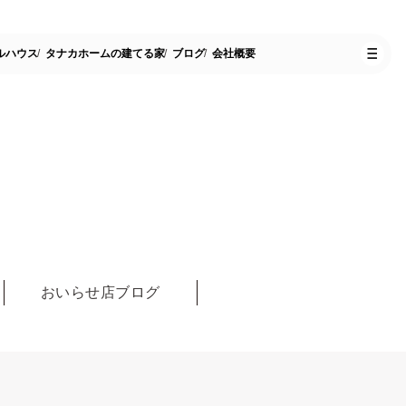
ルハウス
タナカホームの建てる家
ブログ
会社概要
おいらせ店ブログ