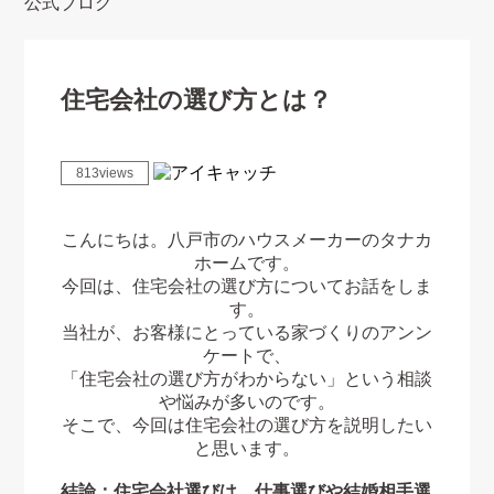
公式ブログ
住宅会社の選び方とは？
813views
こんにちは。八戸市のハウスメーカーのタナカ
ホームです。
今回は、住宅会社の選び方についてお話をしま
す。
当社が、お客様にとっている家づくりのアンン
ケートで、
「住宅会社の選び方がわからない」という相談
や悩みが多いのです。
そこで、今回は住宅会社の選び方を説明したい
と思います。
結論：住宅会社選びは、仕事選びや結婚相手選