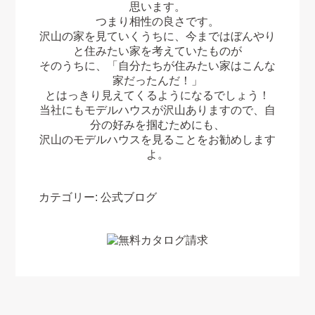
思います。
つまり相性の良さです。
沢山の家を見ていくうちに、今まではぼんやり
と住みたい家を考えていたものが
そのうちに、「自分たちが住みたい家はこんな
家だったんだ！」
とはっきり見えてくるようになるでしょう！
当社にもモデルハウスが沢山ありますので、自
分の好みを掴むためにも、
沢山のモデルハウスを見ることをお勧めします
よ。
カテゴリー:
公式ブログ