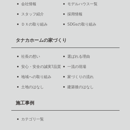
会社情報
モデルハウス一覧
スタッフ紹介
採用情報
ＤＸの取り組み
SDGsの取り組み
タナカホームの家づくり
社長の想い
選ばれる理由
安心・安全の誠実7品質
一流の現場
地域への取り組み
家づくりの流れ
土地のはなし
建築後のはなし
施工事例
カテゴリ一覧