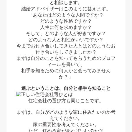
と相談します。
結婚アドバイザーはこのように答えます。
「あなたはどのような人間ですか？
どのような性格ですか？
人生に何を求めますか？
そして、どのような人が好きですか？
どのような人と相性がいいですか？
今までお付き合いしてきた人とはどのようなお
付き合いをしてきましたか？
まずは自分のことを知ってもらうためのプロフ
ィールを書いて、
相手を知るために何人かと会ってみません
か？」
選ぶということは、自分と相手を知ること
住宅会社の選び方も同じことです。
まずは、自分がどのような家に住みたいのか考
えてください。
家の重要性を考えてください。
ただ、住める家があればいいのか？