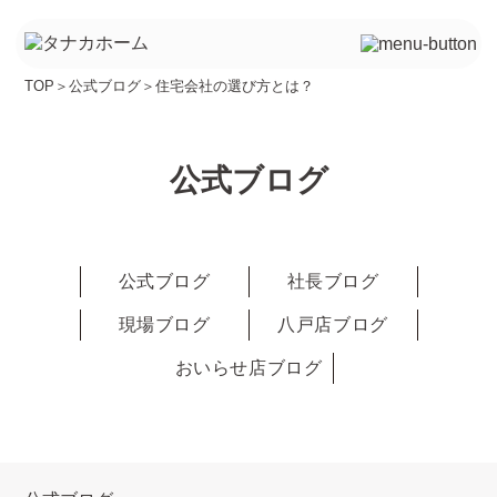
TOP
＞
公式ブログ
＞
住宅会社の選び方とは？
公式ブログ
公式ブログ
社長ブログ
現場ブログ
八戸店ブログ
おいらせ店ブログ