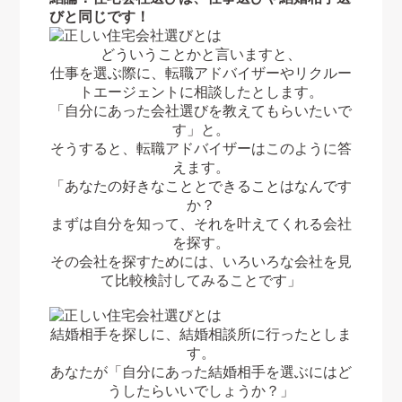
びと同じです！
どういうことかと言いますと、
仕事を選ぶ際に、転職アドバイザーやリクルー
トエージェントに相談したとします。
「自分にあった会社選びを教えてもらいたいで
す」と。
そうすると、転職アドバイザーはこのように答
えます。
「あなたの好きなこととできることはなんです
か？
まずは自分を知って、それを叶えてくれる会社
を探す。
その会社を探すためには、いろいろな会社を見
て比較検討してみることです」
結婚相手を探しに、結婚相談所に行ったとしま
す。
あなたが「自分にあった結婚相手を選ぶにはど
うしたらいいでしょうか？」