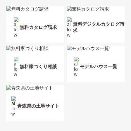
無料デジタルカタログ請
無料カタログ請求
求
無料家づくり相談
モデルハウス一覧
青森県の土地サイト