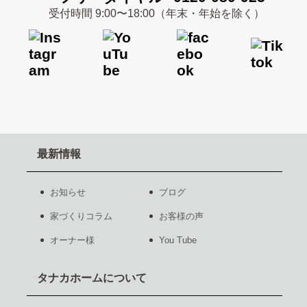
受付時間 9:00〜18:00（年末・年始を除く）
最新情報
お知らせ
ブログ
家づくりコラム
お客様の声
オーナー様
You Tube
タナカホームについて