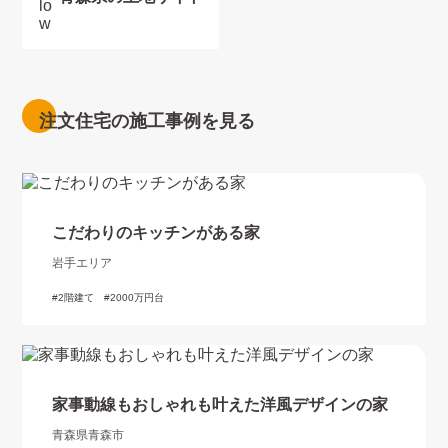
注文住宅の施工事例を見る
こだわりのキッチンがある家
岩手エリア
2階建て
2000万円台
家事動線もおしゃれも叶えた洋風デザインの家
青森県青森市