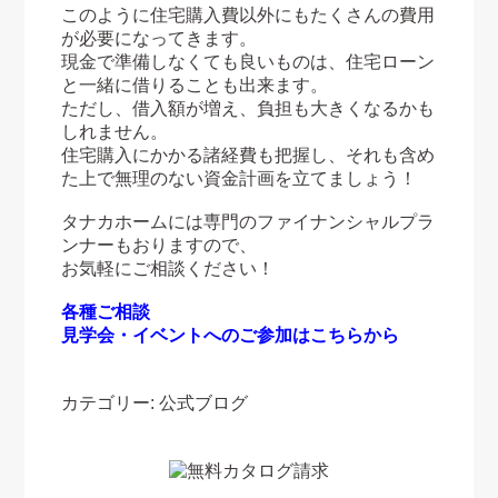
このように住宅購入費以外にもたくさんの費用
が必要になってきます。
現金で準備しなくても良いものは、住宅ローン
と一緒に借りることも出来ます。
ただし、借入額が増え、負担も大きくなるかも
しれません。
住宅購入にかかる諸経費も把握し、それも含め
た上で無理のない資金計画を立てましょう！
タナカホームには専門のファイナンシャルプラ
ンナーもおりますので、
お気軽にご相談ください！
各種ご相談
見学会・イベントへのご参加はこちらから
カテゴリー:
公式ブログ