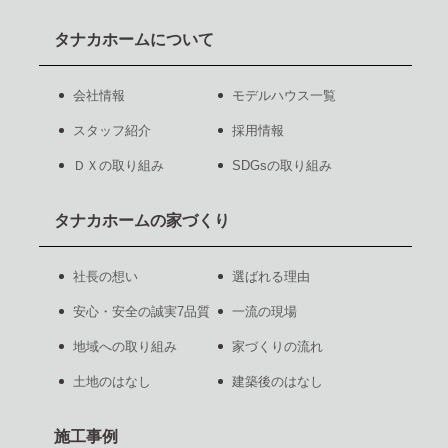
タナカホームについて
会社情報
モデルハウス一覧
スタッフ紹介
採用情報
ＤＸの取り組み
SDGsの取り組み
タナカホームの家づくり
社長の想い
選ばれる理由
安心・安全の誠実7品質
一流の現場
地域への取り組み
家づくりの流れ
土地のはなし
建築後のはなし
施工事例