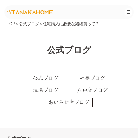
TOP
＞
公式ブログ
＞
住宅購入に必要な諸経費って？
公式ブログ
公式ブログ
社長ブログ
現場ブログ
八戸店ブログ
おいらせ店ブログ