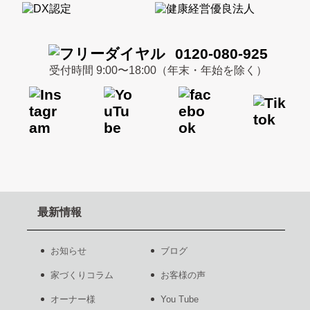
0120-080-925
受付時間 9:00〜18:00（年末・年始を除く）
最新情報
お知らせ
ブログ
家づくりコラム
お客様の声
オーナー様
You Tube