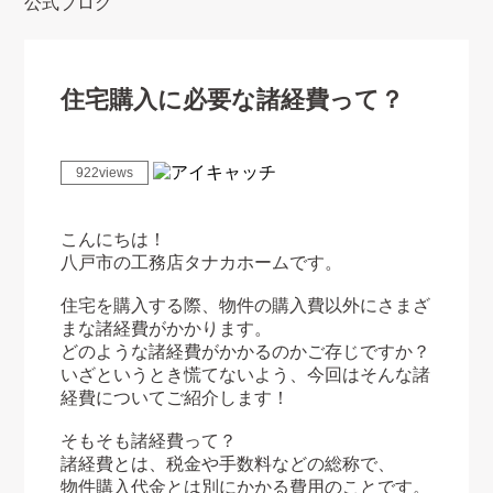
公式ブログ
住宅購入に必要な諸経費って？
922views
こんにちは！
八戸市の工務店タナカホームです。
住宅を購入する際、物件の購入費以外にさまざ
まな諸経費がかかります。
どのような諸経費がかかるのかご存じですか？
いざというとき慌てないよう、今回はそんな諸
経費についてご紹介します！
そもそも諸経費って？
諸経費とは、税金や手数料などの総称で、
物件購入代金とは別にかかる費用のことです。