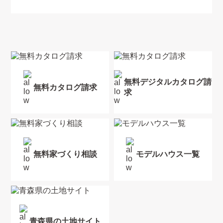
無料デジタルカタログ請
無料カタログ請求
求
無料家づくり相談
モデルハウス一覧
青森県の土地サイト