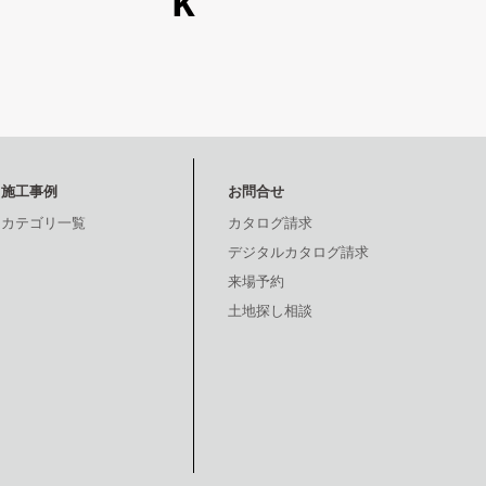
施工事例
お問合せ
カテゴリ一覧
カタログ請求
デジタルカタログ請求
来場予約
土地探し相談