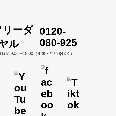
0120-
080-925
時間 9:00〜18:00（年末・年始を除く）