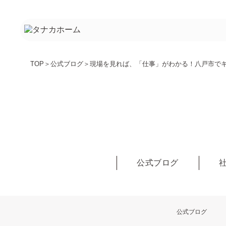
TOP
＞
公式ブログ
＞
現場を見れば、「仕事」がわかる！八戸市でキ
公式ブログ
公式ブログ