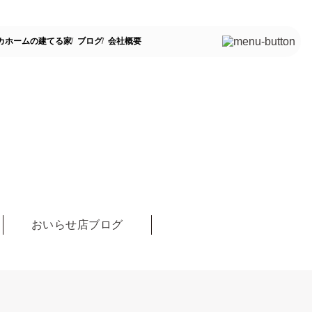
カホームの建てる家
ブログ
会社概要
おいらせ店ブログ