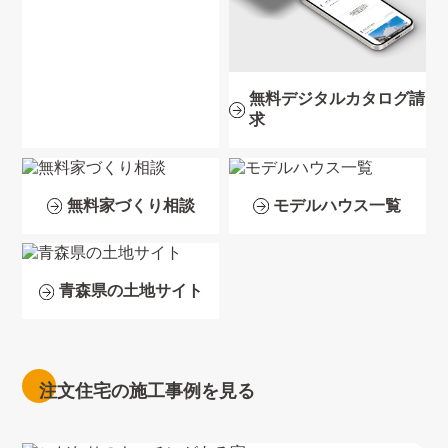
無料デジタルカタログ請
求
無料家づくり相談
モデルハウス一覧
青森県の土地サイト
注文住宅の施工事例を見る