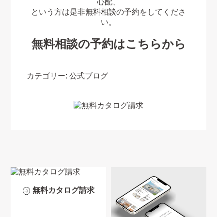
心配、
という方は是非無料相談の予約をしてくださ
い。
無料相談の予約はこちらから
カテゴリー:
公式ブログ
無料カタログ請求