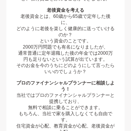
老後資金を考える
老後資金とは、60歳から65歳で定年した後
に、
どのように老後を楽しく健康的に送っていける
のか？
という資金のことです。
2000万円問題でも有名になりましたが、
通常普通に定年退職した後の年金では2000万
円も足りないという試算が出ています。
そのお金を今のうちにどのようにして言ったら
いいのでしょうか？
プロのファイナンシャルプランナーに相談しよ
う！
当社ではプロのファイナンシャルプランナーと
提携しており、
無料で相談に乗ることができます。
もちろん、当社で家を購入しなくても自由で
す。
住宅資金が心配、教育資金が心配、老後資金が