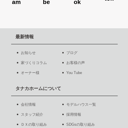
最新情報
お知らせ
ブログ
家づくりコラム
お客様の声
オーナー様
You Tube
タナカホームについて
会社情報
モデルハウス一覧
スタッフ紹介
採用情報
ＤＸの取り組み
SDGsの取り組み