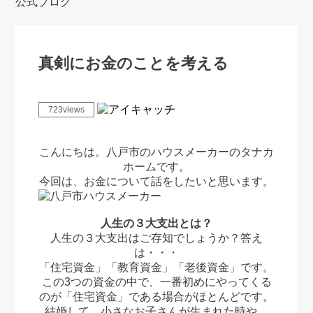
公式ブログ
真剣にお金のことを考える
723views
こんにちは。八戸市のハウスメーカーのタナカ
ホームです。
今回は、お金について話をしたいと思います。
人生の３大支出とは？
人生の３大支出はご存知でしょうか？答え
は・・・
「住宅資金」「教育資金」「老後資金」です。
この3つの資金の中で、一番初めにやってくる
のが「住宅資金」である場合がほとんどです。
結婚して、小さなお子さんが生まれた時や、