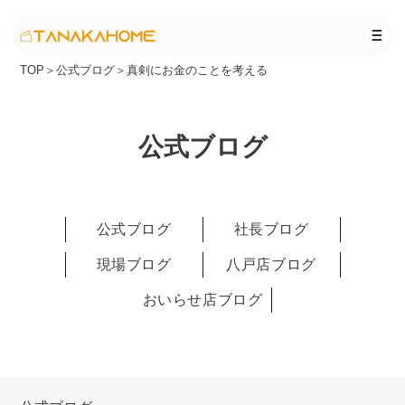
TOP
＞
公式ブログ
＞
真剣にお金のことを考える
公式ブログ
公式ブログ
社長ブログ
現場ブログ
八戸店ブログ
おいらせ店ブログ