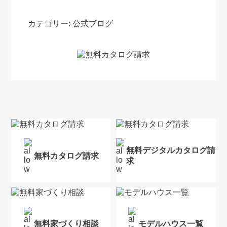
カテゴリー:
公式ブログ
無料デジタルカタログ請
無料カタログ請求
求
無料家づくり相談
モデルハウス一覧