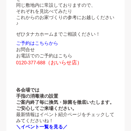
同じ敷地内に常設しておりますので、
それぞれを見比べてみたり
これからのお家づくりの参考にお越しください
♪
ぜひタナカホームまでご相談ください！
ご予約はこちらから
お問合せ
お電話でのご予約はこちら
（おいらせ店）
0120-377-688
各会場では
手指の消毒液の設置
ご案内終了毎に換気・除菌を徹底いたします。
ご安心してご来場ください。
最新情報はイベント紹介ページをチェックして
みてくださいね！
＼イベント一覧を見る／