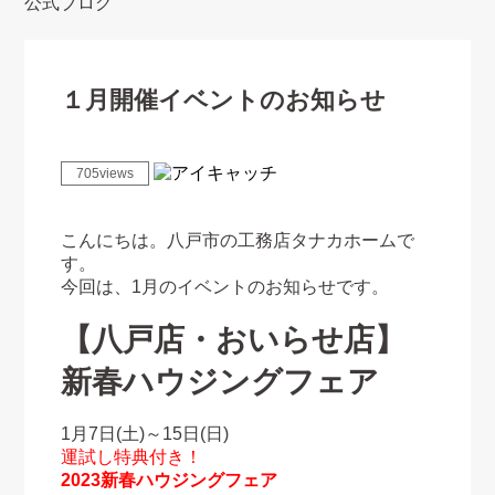
公式ブログ
１月開催イベントのお知らせ
705views
こんにちは。八戸市の工務店タナカホームで
す。
今回は、1月のイベントのお知らせです。
【八戸店・おいらせ店】
新春ハウジングフェア
1月7日(土)～15日(日)
運試し特典付き！
2023新春ハウジングフェア