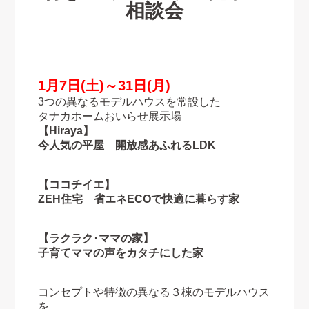
相談会
1月7日(土)～31日(月)
3つの異なるモデルハウスを常設した
タナカホームおいらせ展示場
【Hiraya】
今人気の平屋
開放感あふれるLDK
【ココチイエ】
ZEH住宅 省エネECOで快適に暮らす家
【ラクラク･ママの家】
子育てママの声をカタチにした家
コンセプトや特徴の異なる３棟のモデルハウス
を