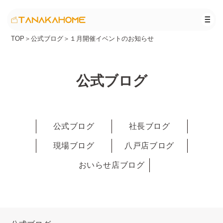
TOP
＞
公式ブログ
＞
１月開催イベントのお知らせ
公式ブログ
公式ブログ
社長ブログ
現場ブログ
八戸店ブログ
おいらせ店ブログ