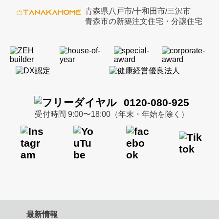
青森県八戸市/十和田市/三沢市
青森市の新築注文住宅・分譲住宅
0120-080-925
受付時間 9:00〜18:00（年末・年始を除く）
最新情報