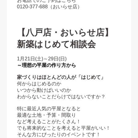
お電話でのご予約はこちら
0120-377-688
（おいらせ店）
【八戸店・おいらせ店】
新築はじめて相談会
1月21日(土)～29日(日)
～理想の平屋の作り方から
家づくりはほとんどの人が「はじめて」
何からはじめるのか
いつから動けばいいのか
わからないことだらけではないですか？
特に最近人気の平屋となると
最適な土地・予算・間取り
など考えることがたくさん！
でも将来的なことを考えると平屋がいい！
そんな方にぴったりのイベントです！