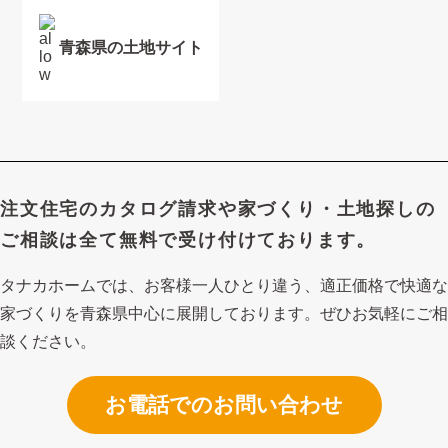
青森県の土地サイト
注文住宅のカタログ請求や
家づくり・土地探しの
ご相談は
全て無料で受け付けております。
タナカホームでは、お客様一人ひとり違う、適正価格で快適な
家づくり
を青森県中心に展開しております。ぜひお気軽にご相
談ください。
お電話でのお問い合わせ