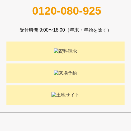
0120-080-925
受付時間 9:00〜18:00（年末・年始を除く）