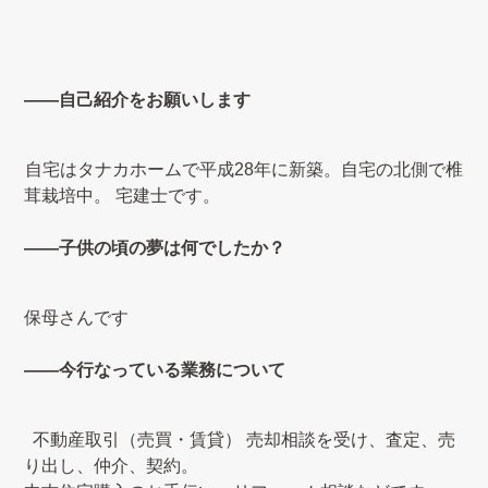
――自己紹介をお願いします
自宅はタナカホームで平成28年に新築。自宅の北側で椎
茸栽培中。
宅建士です。
――子供の頃の夢は何でしたか？
保母さんです
――今行なっている業務について
不動産取引（売買・賃貸）
売却相談を受け、査定、売
り出し、仲介、契約。