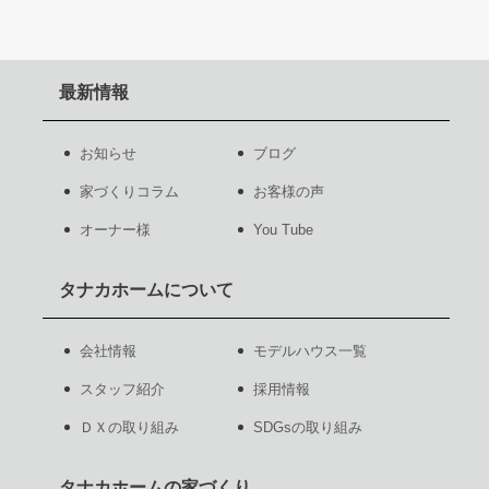
最新情報
お知らせ
ブログ
家づくりコラム
お客様の声
オーナー様
You Tube
タナカホームについて
会社情報
モデルハウス一覧
スタッフ紹介
採用情報
ＤＸの取り組み
SDGsの取り組み
タナカホームの家づくり