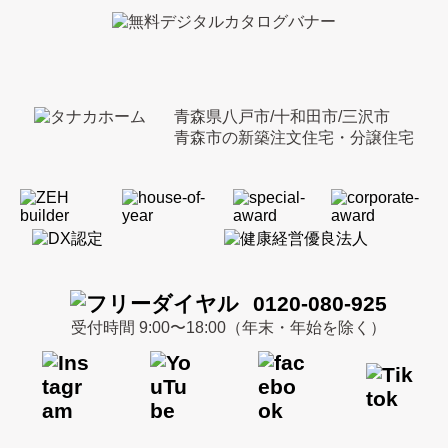
青森県八戸市/十和田市/三沢市
青森市の新築注文住宅・分譲住宅
0120-080-925
受付時間 9:00〜18:00（年末・年始を除く）