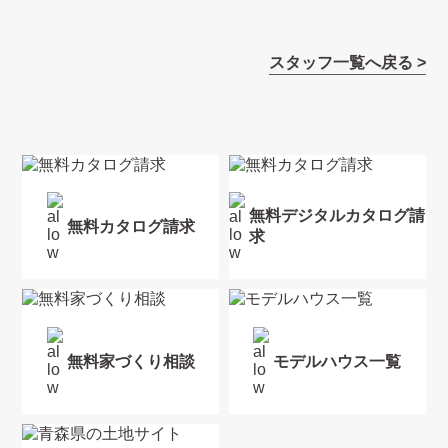
スタッフ一覧へ戻る >
無料デジタルカタログ請
無料カタログ請求
求
無料家づくり相談
モデルハウス一覧