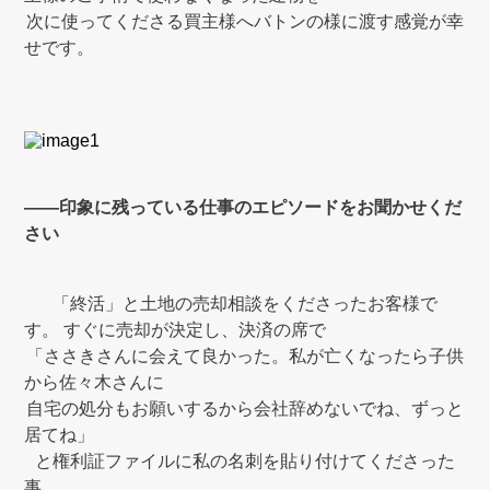
次に使ってくださる買主様へバトンの様に渡す感覚が幸
せです。
――印象に残っている仕事のエピソードをお聞かせくだ
さい
「終活」と土地の売却相談をくださったお客様で
す。
すぐに売却が決定し、決済の席で
「ささきさんに会えて良かった。私が亡くなったら子供
から佐々木さんに
自宅の処分もお願いするから会社辞めないでね、ずっと
居てね」
と権利証ファイルに私の名刺を貼り付けてくださった
事。