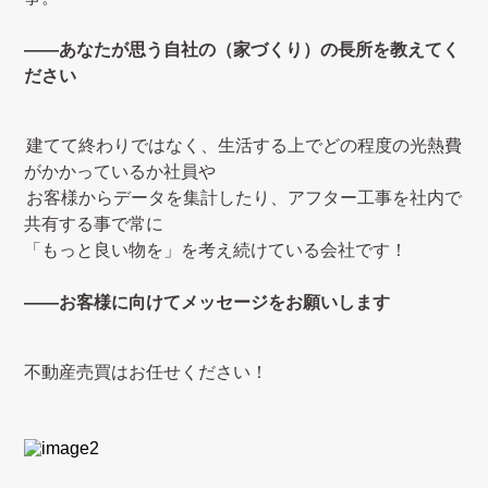
――あなたが思う自社の（家づくり）の長所を教えてく
ださい
建てて終わりではなく、生活する上でどの程度の光熱費
がかかっているか社員や
お客様からデータを集計したり、アフター工事を社内で
共有する事で常に
「もっと良い物を」を考え続けている会社です！
――お客様に向けてメッセージをお願いします
不動産売買はお任せください！