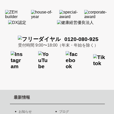
0120-080-925
受付時間 9:00〜18:00（年末・年始を除く）
最新情報
お知らせ
ブログ