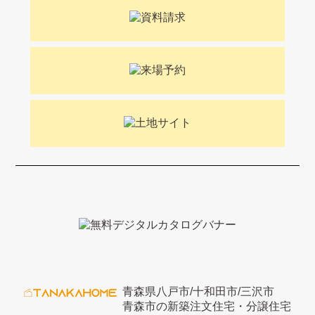
青森県八戸市/十和田市/三沢市
青森市の新築注文住宅・分譲住宅