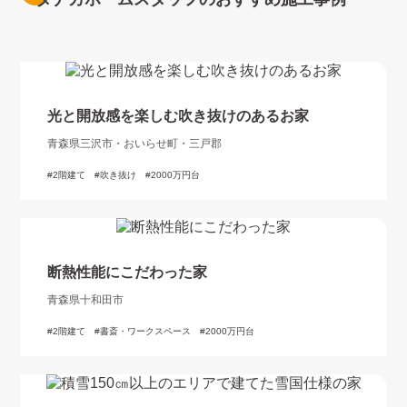
光と開放感を楽しむ吹き抜けのあるお家
青森県三沢市・おいらせ町・三戸郡
2階建て
吹き抜け
2000万円台
断熱性能にこだわった家
青森県十和田市
2階建て
書斎・ワークスペース
2000万円台