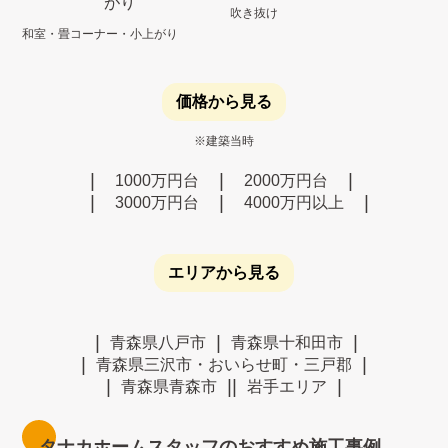
吹き抜け
和室・畳コーナー・小上がり
価格から見る
※建築当時
1000万円台
2000万円台
3000万円台
4000万円以上
エリアから見る
青森県八戸市
青森県十和田市
青森県三沢市・おいらせ町・三戸郡
青森県青森市
岩手エリア
タナカホームスタッフのおすすめ施工事例