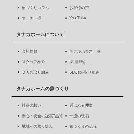
家づくりコラム
お客様の声
オーナー様
You Tube
タナカホームについて
会社情報
モデルハウス一覧
スタッフ紹介
採用情報
ＤＸの取り組み
SDGsの取り組み
タナカホームの家づくり
社長の想い
選ばれる理由
安心・安全の誠実7品質
一流の現場
地域への取り組み
家づくりの流れ