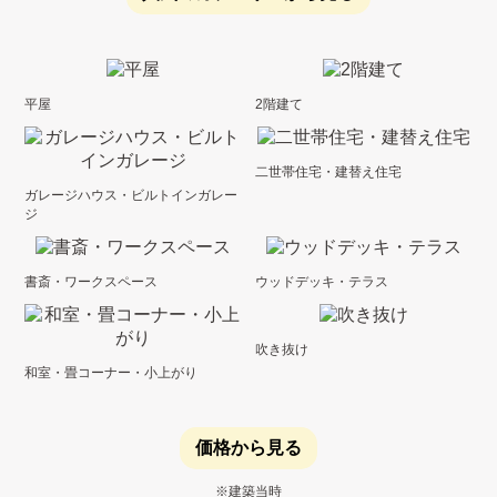
平屋
2階建て
二世帯住宅・建替え住宅
ガレージハウス・ビルトインガレー
ジ
書斎・ワークスペース
ウッドデッキ・テラス
吹き抜け
和室・畳コーナー・小上がり
価格から見る
※建築当時