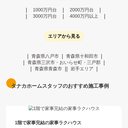
1000万円台
2000万円台
3000万円台
4000万円以上
エリアから見る
青森県八戸市
青森県十和田市
青森県三沢市・おいらせ町・三戸郡
青森県青森市
岩手エリア
タナカホームスタッフのおすすめ施工事例
1階で家事完結の家事ラクハウス