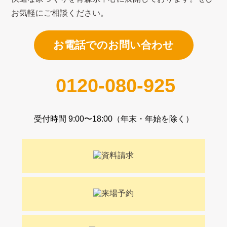
お気軽にご相談ください。
お電話でのお問い合わせ
0120-080-925
受付時間 9:00〜18:00（年末・年始を除く）