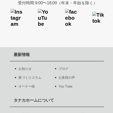
受付時間 9:00〜18:00（年末・年始を除く）
最新情報
お知らせ
ブログ
家づくりコラム
お客様の声
オーナー様
You Tube
タナカホームについて