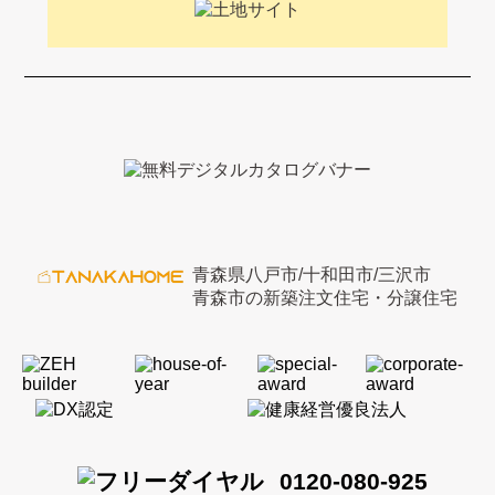
青森県八戸市/十和田市/三沢市
青森市の新築注文住宅・分譲住宅
0120-080-925