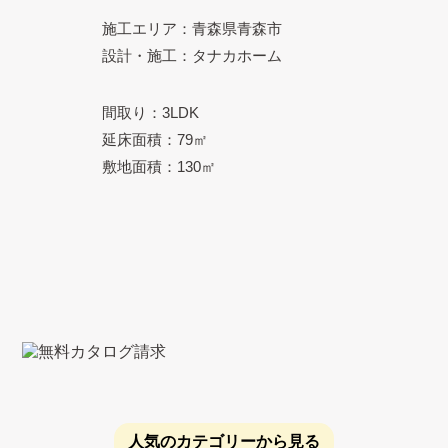
施工エリア：青森県青森市
設計・施工：タナカホーム
間取り：3LDK
延床面積：79㎡
敷地面積：130㎡
人気のカテゴリーから見る