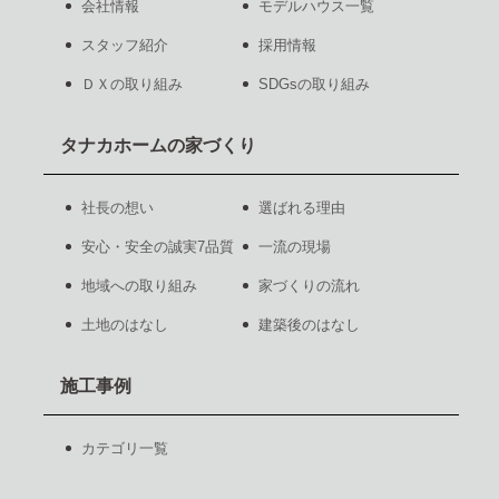
会社情報
モデルハウス一覧
スタッフ紹介
採用情報
ＤＸの取り組み
SDGsの取り組み
タナカホームの家づくり
社長の想い
選ばれる理由
安心・安全の誠実7品質
一流の現場
地域への取り組み
家づくりの流れ
土地のはなし
建築後のはなし
施工事例
カテゴリ一覧