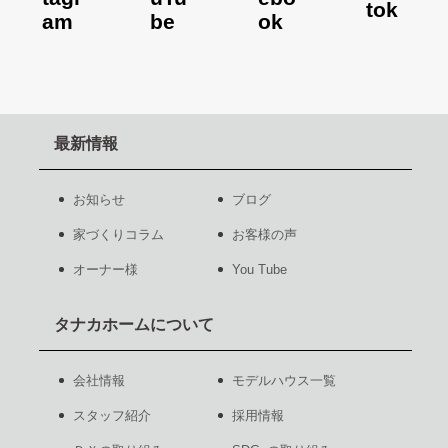
最新情報
お知らせ
ブログ
家づくりコラム
お客様の声
オーナー様
You Tube
タナカホームについて
会社情報
モデルハウス一覧
スタッフ紹介
採用情報