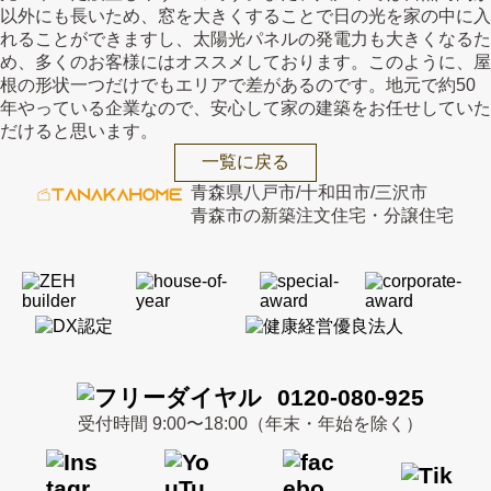
以外にも長いため、窓を大きくすることで日の光を家の中に入
れることができますし、太陽光パネルの発電力も大きくなるた
め、多くのお客様にはオススメしております。このように、屋
根の形状一つだけでもエリアで差があるのです。地元で約50
年やっている企業なので、安心して家の建築をお任せしていた
だけると思います。
一覧に戻る
青森県八戸市/十和田市/三沢市
青森市の新築注文住宅・分譲住宅
0120-080-925
受付時間 9:00〜18:00（年末・年始を除く）