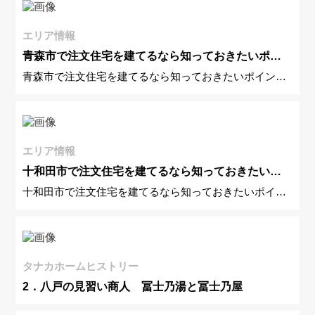
エリア情報
青森市で注文住宅を建てるなら知っておきたいポイ
青森市で注文住宅を建てるなら知っておきたいポイン
ント！
ト！
エリア情報
十和田市で注文住宅を建てるなら知っておきたいポ
十和田市で注文住宅を建てるなら知っておきたいポイン
イント！
ト！
タナカホームヒストリー
2．八戸の見習い商人 冨士乃湯と冨士乃屋