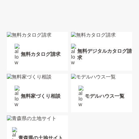
無料デジタルカタログ請
無料カタログ請求
求
無料家づくり相談
モデルハウス一覧
青森県の土地サイト