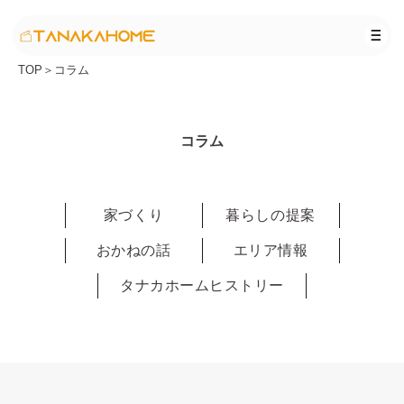
TOP
＞
コラム
コラム
家づくり
暮らしの提案
おかねの話
エリア情報
タナカホームヒストリー