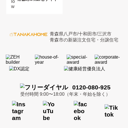
青森県八戸市/十和田市/三沢市
青森市の新築注文住宅・分譲住宅
0120-080-925
受付時間 9:00〜18:00（年末・年始を除く）