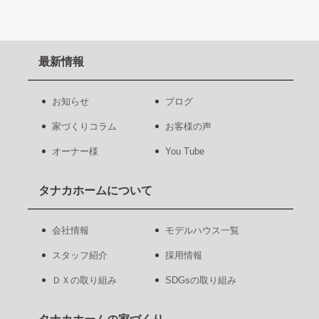
最新情報
お知らせ
ブログ
家づくりコラム
お客様の声
オーナー様
You Tube
タナカホームについて
会社情報
モデルハウス一覧
スタッフ紹介
採用情報
ＤＸの取り組み
SDGsの取り組み