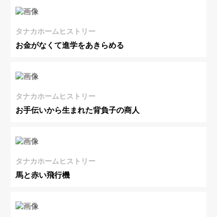
タナカホームヒストリー
お金がなくて進学をあきらめる
タナカホームヒストリー
お手伝いから生まれた背負子の商人
タナカホームヒストリー
馬と赤い飛行機