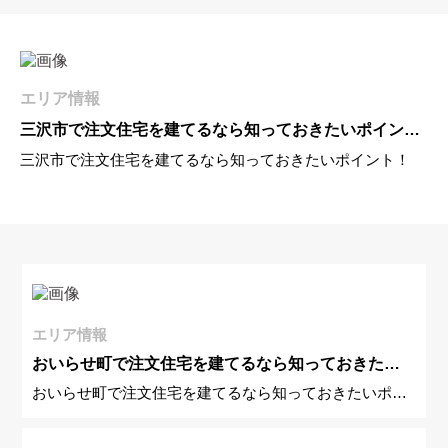
エリア情報
三沢市で注文住宅を建てるなら知っておきたいポイン
三沢市で注文住宅を建てるなら知っておきたいポイント！
ト！
エリア情報
おいらせ町で注文住宅を建てるなら知っておきたい
おいらせ町で注文住宅を建てるなら知っておきたいポイ
ポイント！
ント！