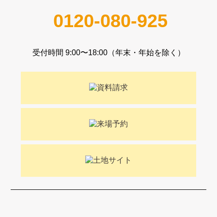
0120-080-925
受付時間 9:00〜18:00（年末・年始を除く）