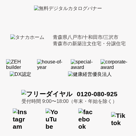
青森県八戸市/十和田市/三沢市
青森市の新築注文住宅・分譲住宅
0120-080-925
受付時間 9:00〜18:00（年末・年始を除く）