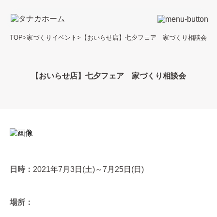
TOP
>
家づくりイベント
>
【おいらせ店】七夕フェア 家づくり相談会
【おいらせ店】七夕フェア 家づくり相談会
日時：
2021年7月3日(土)～7月25日(日)
場所：