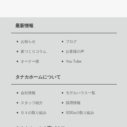
最新情報
お知らせ
ブログ
家づくりコラム
お客様の声
オーナー様
You Tube
タナカホームについて
会社情報
モデルハウス一覧
スタッフ紹介
採用情報
ＤＸの取り組み
SDGsの取り組み