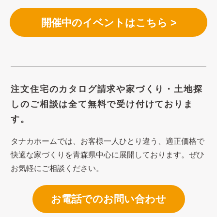
開催中のイベントはこちら >
注文住宅のカタログ請求や
家づくり・土地探
しのご相談は
全て無料で受け付けておりま
す。
タナカホームでは、お客様一人ひとり違う、適正価格で
快適な家づくり
を青森県中心に展開しております。ぜひ
お気軽にご相談ください。
お電話でのお問い合わせ