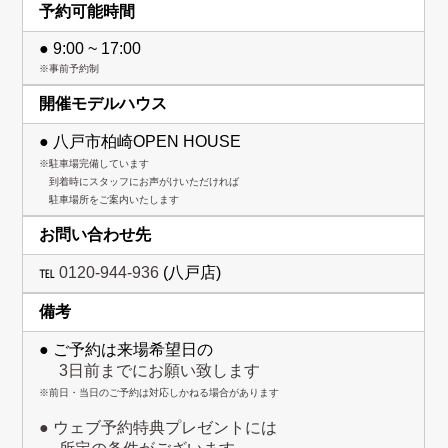
予約可能時間
● 9:00 ~ 17:00
※事前予約制
開催モデルハウス
● 八戸市柏崎OPEN HOUSE
※駐車場完備しています
到着時にスタッフにお声がけいただければ
駐車場所をご案内いたします
お問い合わせ先
℡
0120-944-936
(八戸店)
備考
● ご予約は来場希望日の
3日前までにお願い致します
※前日・当日のご予約は対応しかねる場合があります
● ウェブ予約特典プレゼントには