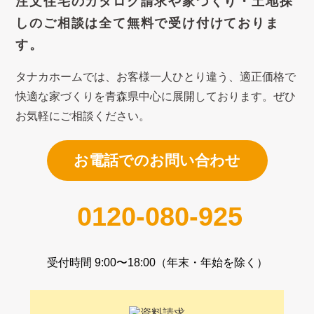
注文住宅のカタログ請求や
家づくり・土地探
しのご相談は
全て無料で受け付けておりま
す。
タナカホームでは、お客様一人ひとり違う、適正価格で
快適な家づくり
を青森県中心に展開しております。ぜひ
お気軽にご相談ください。
お電話でのお問い合わせ
0120-080-925
受付時間 9:00〜18:00（年末・年始を除く）