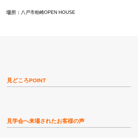
八戸市柏崎OPEN HOUSE
場所：
見どころPOINT
見学会へ来場されたお客様の声