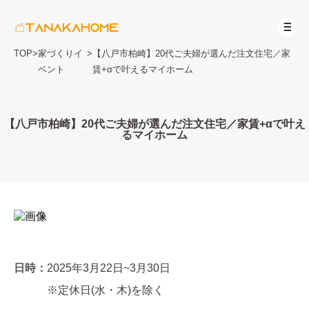
TOP
>
家づくりイ
>
【八戸市柏崎】20代ご夫婦が選んだ注文住宅／家
ベント
賃+αで叶えるマイホーム
【八戸市柏崎】20代ご夫婦が選んだ注文住宅／家賃+αで叶え
るマイホーム
日時：
2025年3月22日~3月30日
※定休日(水・木)を除く