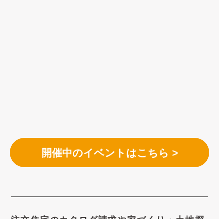
開催中のイベントはこちら >