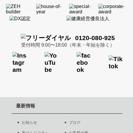
0120-080-925
受付時間 9:00〜18:00（年末・年始を除く）
最新情報
お知らせ
ブログ
家づくりコラム
お客様の声