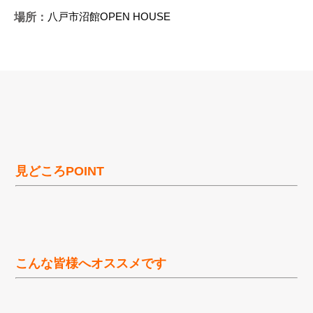
八戸市沼館OPEN HOUSE
場所：
見どころPOINT
こんな皆様へオススメです