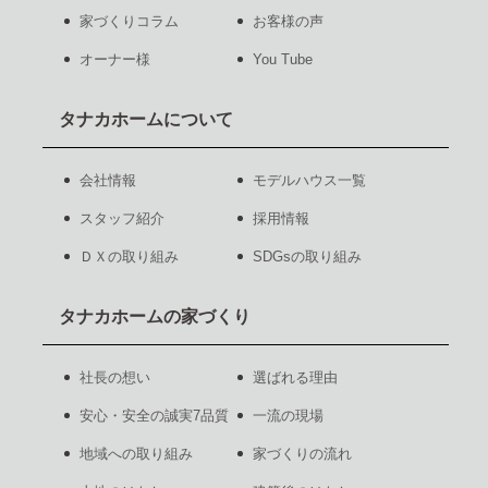
家づくりコラム
お客様の声
オーナー様
You Tube
タナカホームについて
会社情報
モデルハウス一覧
スタッフ紹介
採用情報
ＤＸの取り組み
SDGsの取り組み
タナカホームの家づくり
社長の想い
選ばれる理由
安心・安全の誠実7品質
一流の現場
地域への取り組み
家づくりの流れ