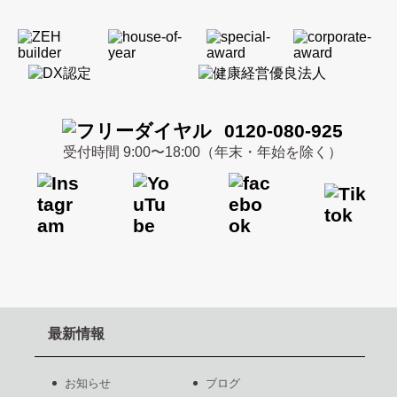
0120-080-925
受付時間 9:00〜18:00（年末・年始を除く）
最新情報
お知らせ
ブログ