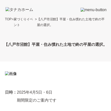
TOP
>
家づくりイベ
>
【八戸市沼館】平屋・住み慣れた土地で終の平
ント
屋の選択。
【八戸市沼館】平屋・住み慣れた土地で終の平屋の選択。
日時：
2025年4月5日・6日
期間限定のご案内です