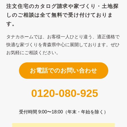
注文住宅のカタログ請求や
家づくり・土地探
しのご相談は
全て無料で受け付けておりま
す。
タナカホームでは、お客様一人ひとり違う、適正価格で
快適な家づくり
を青森県中心に展開しております。ぜひ
お気軽にご相談ください。
お電話でのお問い合わせ
0120-080-925
受付時間 9:00〜18:00（年末・年始を除く）