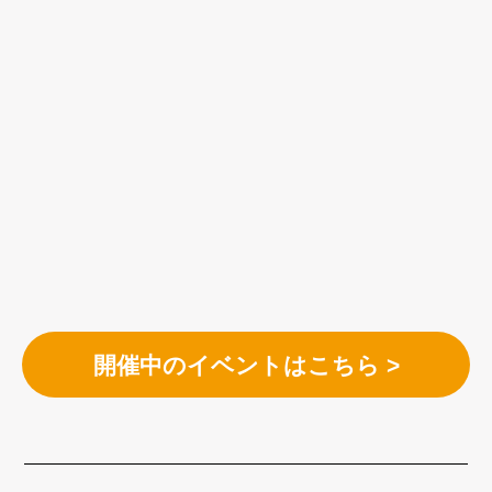
開催中のイベントはこちら >