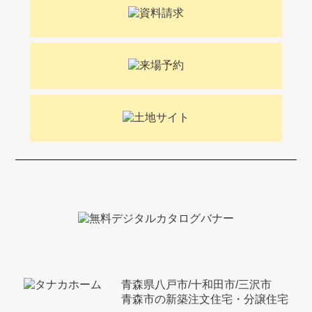
青森県八戸市/十和田市/三沢市
青森市の新築注文住宅・分譲住宅