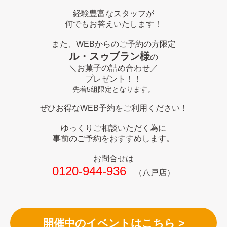
経験豊富なスタッフが
何でもお答えいたします！
また、WEBからのご予約の方限定
ル・スゥブラン様
の
＼お菓子の詰め合わせ／
プレゼント！！
先着5組限定となります。
ぜひお得なWEB予約をご利用ください！
ゆっくりご相談いただく為に
事前のご予約をおすすめします。
お問合せは
0120-944-936
（八戸店）
開催中のイベントはこちら >