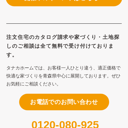
注文住宅のカタログ請求や
家づくり・土地探
しのご相談は
全て無料で受け付けておりま
す。
タナカホームでは、お客様一人ひとり違う、適正価格で
快適な家づくり
を青森県中心に展開しております。ぜひ
お気軽にご相談ください。
お電話でのお問い合わせ
0120-080-925