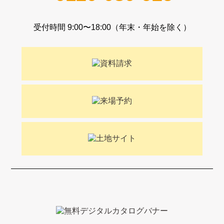
受付時間 9:00〜18:00（年末・年始を除く）