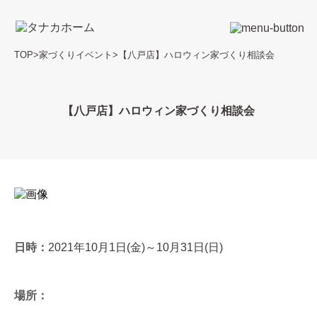
TOP
>
家づくりイベント
>
【八戸店】ハロウィン家づくり相談会
【八戸店】ハロウィン家づくり相談会
日時：
2021年10月1日(金)～10月31日(日)
場所：