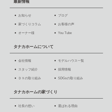
最新情報
お知らせ
ブログ
家づくりコラム
お客様の声
オーナー様
You Tube
タナカホームについて
会社情報
モデルハウス一覧
スタッフ紹介
採用情報
ＤＸの取り組み
SDGsの取り組み
タナカホームの家づくり
社長の想い
選ばれる理由