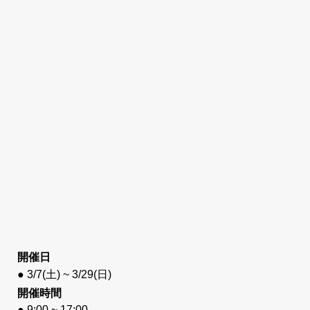
開催日
● 3/7(土) ~ 3/29(日)
開催時間
● 9:00 ~ 17:00