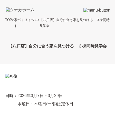
TOP
>
家づくりイベン
>
【八戸店】自分に合う家を見つける ３棟同時
ト
見学会
【八戸店】自分に合う家を見つける ３棟同時見学会
日時：
2026年3月7日～3月29日
水曜日・木曜日(一部)は定休日