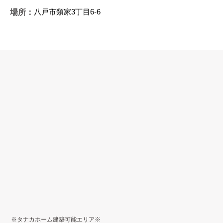
八戸市類家3丁目6-6
場所：
※タナカホーム建築可能エリア※