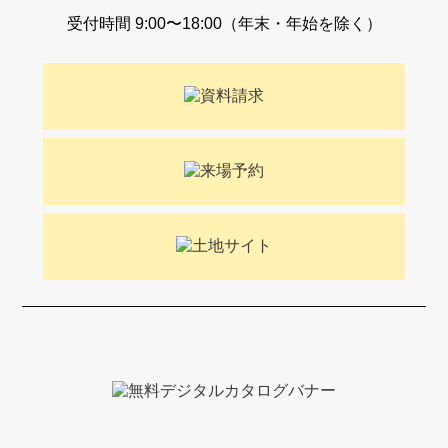
受付時間 9:00〜18:00（年末・年始を除く）