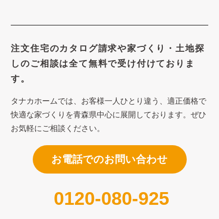
注文住宅のカタログ請求や
家づくり・土地探
しのご相談は
全て無料で受け付けておりま
す。
タナカホームでは、お客様一人ひとり違う、適正価格で
快適な家づくり
を青森県中心に展開しております。ぜひ
お気軽にご相談ください。
お電話でのお問い合わせ
0120-080-925