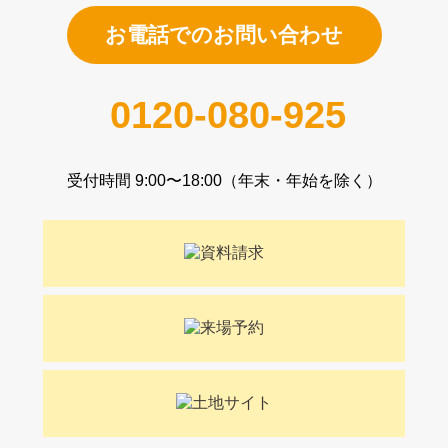
お電話でのお問い合わせ
0120-080-925
受付時間 9:00〜18:00（年末・年始を除く）