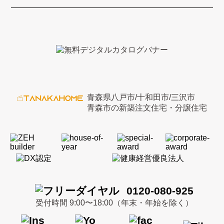
青森県八戸市/十和田市/三沢市
青森市の新築注文住宅・分譲住宅
0120-080-925
受付時間 9:00〜18:00（年末・年始を除く）