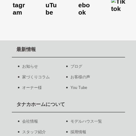
最新情報
お知らせ
ブログ
家づくりコラム
お客様の声
オーナー様
You Tube
タナカホームについて
会社情報
モデルハウス一覧
スタッフ紹介
採用情報