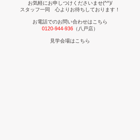
お気軽にお申しつけくださいませ(^^)/
スタッフ一同 心よりお待ちしております！
お電話でのお問い合わせはこちら
0120-944-936
（八戸店）
見学会場はこちら