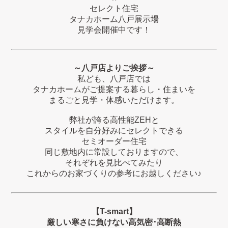
セレクト住宅
タナカホーム八戸展示場
見学会開催中です！
～八戸店よりご挨拶～
私ども、八戸店では
タナカホームがご提案する暮らし・住まいを
まるごと見学・体感いただけます。
弊社が誇る高性能ZEHと
スタイルを自分好みにセレクトできる
セミオーダー住宅
同じ敷地内に常設しておりますので、
それぞれを見比べてみたり
これからのお家づくりの参考にお越しください♪
【T-smart】
厳しい寒さに負けない高気密･高断熱