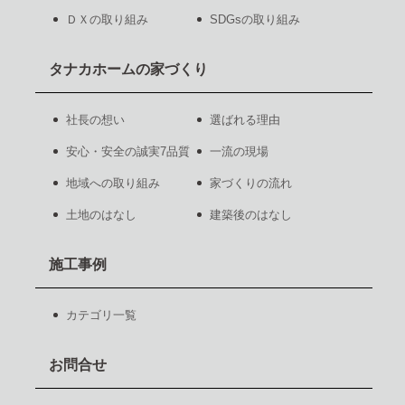
ＤＸの取り組み
SDGsの取り組み
タナカホームの家づくり
社長の想い
選ばれる理由
安心・安全の誠実7品質
一流の現場
地域への取り組み
家づくりの流れ
土地のはなし
建築後のはなし
施工事例
カテゴリ一覧
お問合せ