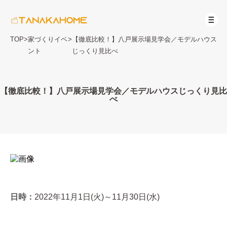
TOP
>
家づくりイベ
>
【徹底比較！】八戸展示場見学会／モデルハウス
ント
じっくり見比べ
【徹底比較！】八戸展示場見学会／モデルハウスじっくり見比
べ
日時：
2022年11月1日(火)～11月30日(水)