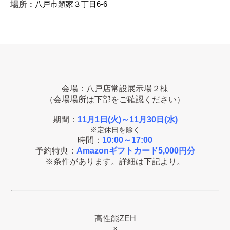
八戸市類家３丁目6-6
場所：
会場：八戸店常設展示場２棟
（会場場所は下部をご確認ください）
期間：
11月1日(火)～11月30日(水)
※定休日を除く
時間：
10:00～17:00
予約特典：
Amazonギフトカード5,000円分
※条件があります。詳細は下記より。
高性能ZEH
×