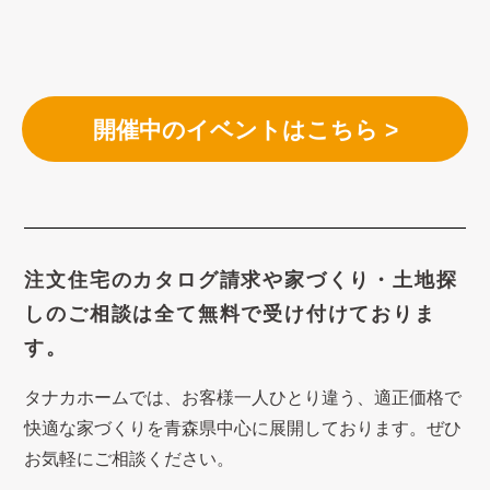
開催中のイベントはこちら >
注文住宅のカタログ請求や
家づくり・土地探
しのご相談は
全て無料で受け付けておりま
す。
タナカホームでは、お客様一人ひとり違う、適正価格で
快適な家づくり
を青森県中心に展開しております。ぜひ
お気軽にご相談ください。