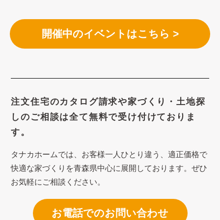
開催中のイベントはこちら >
注文住宅のカタログ請求や
家づくり・土地探
しのご相談は
全て無料で受け付けておりま
す。
タナカホームでは、お客様一人ひとり違う、適正価格で
快適な家づくり
を青森県中心に展開しております。ぜひ
お気軽にご相談ください。
お電話でのお問い合わせ