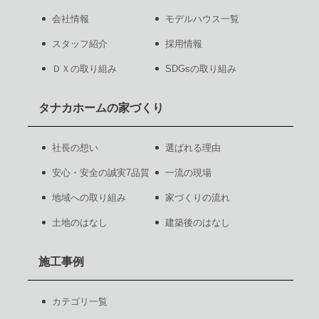
会社情報
モデルハウス一覧
スタッフ紹介
採用情報
ＤＸの取り組み
SDGsの取り組み
タナカホームの家づくり
社長の想い
選ばれる理由
安心・安全の誠実7品質
一流の現場
地域への取り組み
家づくりの流れ
土地のはなし
建築後のはなし
施工事例
カテゴリ一覧