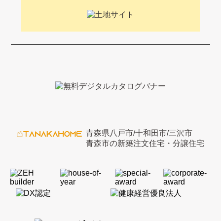
青森県八戸市/十和田市/三沢市
青森市の新築注文住宅・分譲住宅