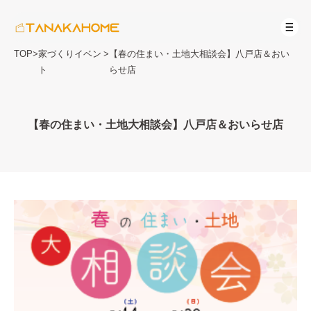
TOP
>
家づくりイベン
>
【春の住まい・土地大相談会】八戸店＆おい
ト
らせ店
【春の住まい・土地大相談会】八戸店＆おいらせ店