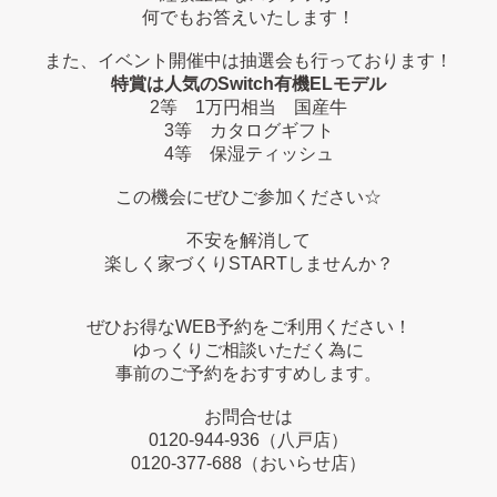
何でもお答えいたします！
また、イベント開催中は抽選会も行っております！
特賞は人気のSwitch有機ELモデル
2等 1万円相当 国産牛
3等 カタログギフト
4等 保湿ティッシュ
この機会にぜひご参加ください☆
不安を解消して
楽しく家づくりSTARTしませんか？
ぜひお得なWEB予約をご利用ください！
ゆっくりご相談いただく為に
事前のご予約をおすすめします。
お問合せは
0120-944-936
（八戸店）
0120-377-688
（おいらせ店）