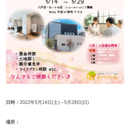
日時：
2022年5月14日(土)～5月29日(日)
場所：