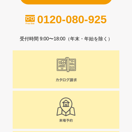
0120-080-925
受付時間 9:00〜18:00（年末・年始を除く）