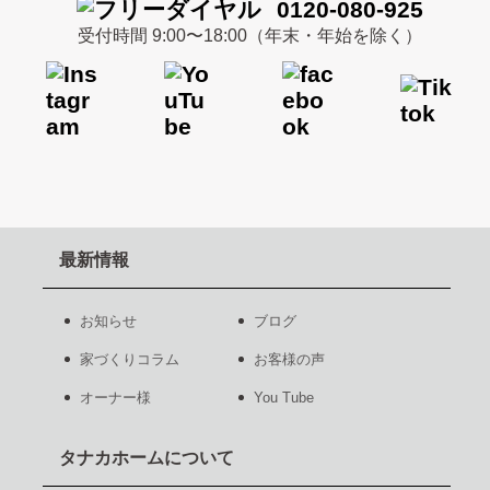
0120-080-925
受付時間 9:00〜18:00（年末・年始を除く）
最新情報
お知らせ
ブログ
家づくりコラム
お客様の声
オーナー様
You Tube
タナカホームについて