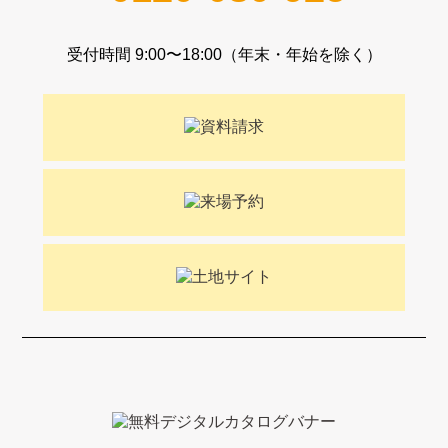
受付時間 9:00〜18:00（年末・年始を除く）