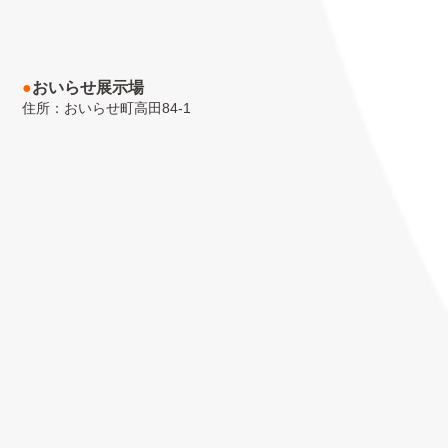
●
おいらせ展示場
住所：おいらせ町高田84-1