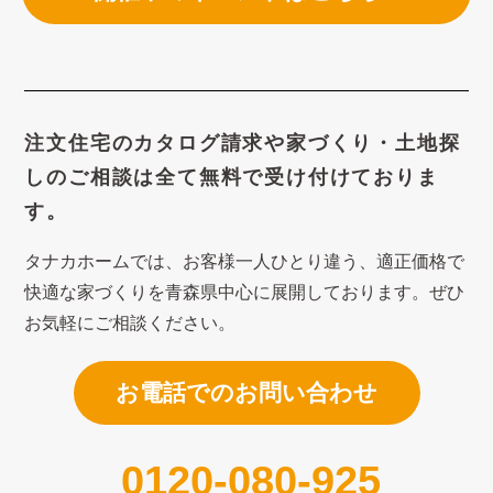
注文住宅のカタログ請求や
家づくり・土地探
しのご相談は
全て無料で受け付けておりま
す。
タナカホームでは、お客様一人ひとり違う、適正価格で
快適な家づくり
を青森県中心に展開しております。ぜひ
お気軽にご相談ください。
お電話でのお問い合わせ
0120-080-925