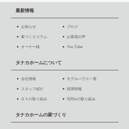
最新情報
お知らせ
ブログ
家づくりコラム
お客様の声
オーナー様
You Tube
タナカホームについて
会社情報
モデルハウス一覧
スタッフ紹介
採用情報
ＤＸの取り組み
SDGsの取り組み
タナカホームの家づくり