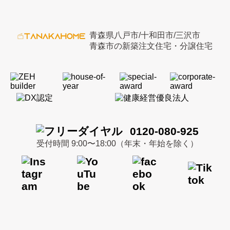
青森県八戸市/十和田市/三沢市
青森市の新築注文住宅・分譲住宅
0120-080-925
受付時間 9:00〜18:00（年末・年始を除く）