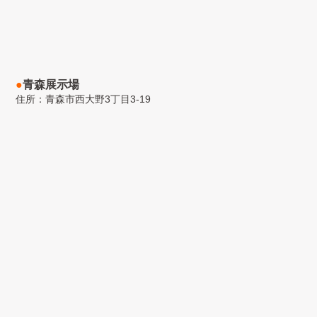
●
青森展示場
住所：青森市西大野3丁目3-19