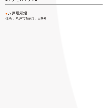
●
八戸展示場
住所：八戸市類家3丁目6-6