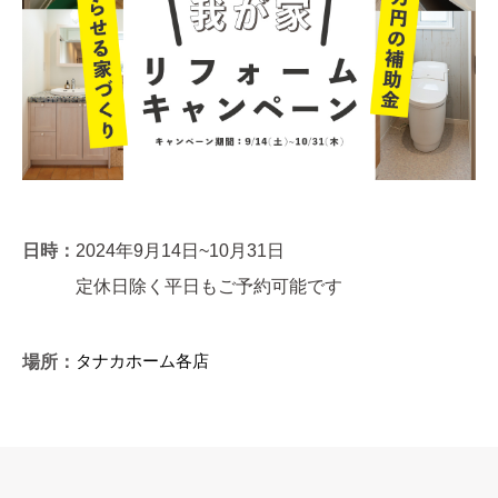
日時：
2024年9月14日~10月31日
定休日除く平日もご予約可能です
タナカホーム各店
場所：