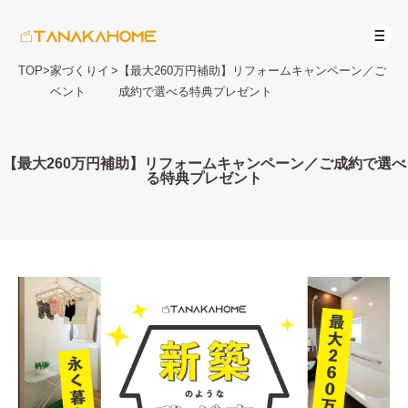
TOP
>
家づくりイ
>
【最大260万円補助】リフォームキャンペーン／ご
ベント
成約で選べる特典プレゼント
【最大260万円補助】リフォームキャンペーン／ご成約で選べ
る特典プレゼント