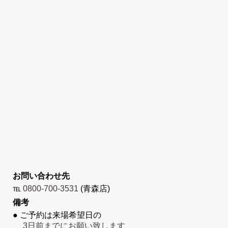
お問い合わせ先
℡
0800-700-3531
(青森店)
備考
● ご予約は来場希望日の
3日前までにお願い致します