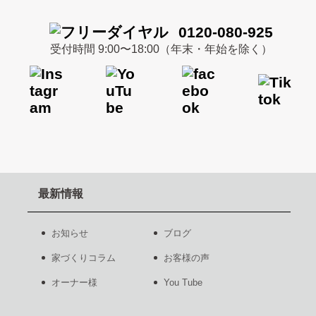
0120-080-925
受付時間 9:00〜18:00（年末・年始を除く）
最新情報
お知らせ
ブログ
家づくりコラム
お客様の声
オーナー様
You Tube