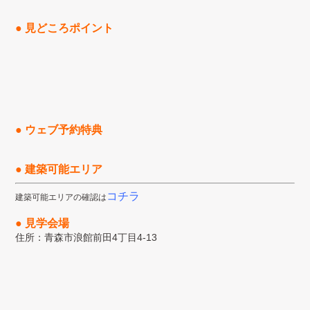
● 見どころポイント
● ウェブ予約特典
● 建築可能エリア
コチラ
建築可能エリアの確認は
● 見学会場
住所：青森市浪館前田4丁目4-13