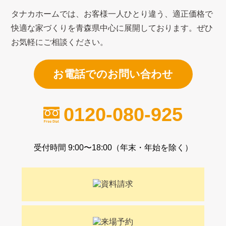
タナカホームでは、お客様一人ひとり違う、適正価格で
快適な家づくり
を青森県中心に展開しております。ぜひ
お気軽にご相談ください。
お電話でのお問い合わせ
0120-080-925
受付時間 9:00〜18:00（年末・年始を除く）