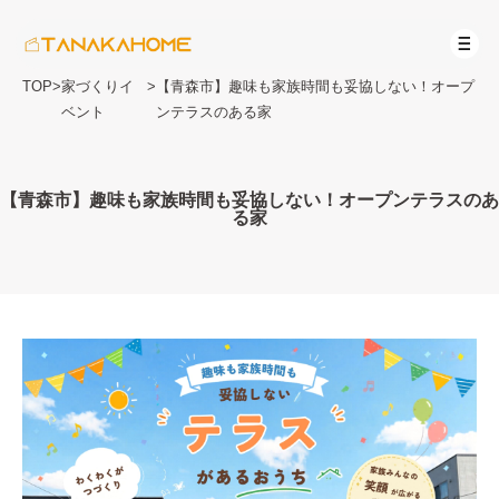
TOP
>
家づくりイ
>
【青森市】趣味も家族時間も妥協しない！オープ
ベント
ンテラスのある家
【青森市】趣味も家族時間も妥協しない！オープンテラスのあ
る家