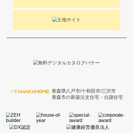
青森県八戸市/十和田市/三沢市
青森市の新築注文住宅・分譲住宅