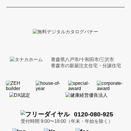
青森県八戸市/十和田市/三沢市
青森市の新築注文住宅・分譲住宅
0120-080-925
受付時間 9:00〜18:00（年末・年始を除く）