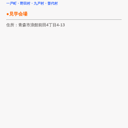
一戸町・野田村・九戸村・普代村
●見学会場
住所：青森市浪館前田4丁目4-13