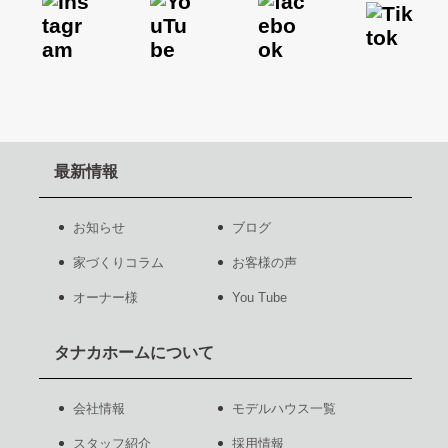
最新情報
お知らせ
ブログ
家づくりコラム
お客様の声
オーナー様
You Tube
タナカホームについて
会社情報
モデルハウス一覧
スタッフ紹介
採用情報