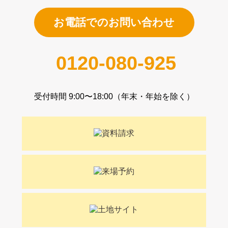
お電話でのお問い合わせ
0120-080-925
受付時間 9:00〜18:00（年末・年始を除く）