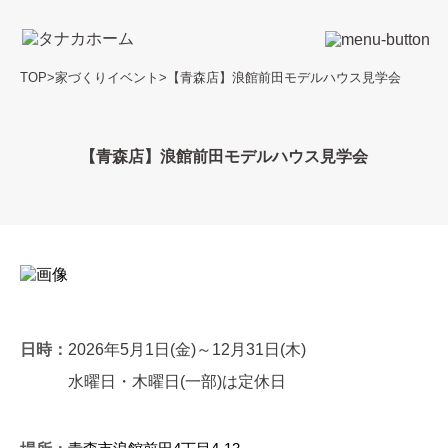
TOP
>
家づくりイベント
>
【青森店】浪館前田モデルハウス見学会
【青森店】浪館前田モデルハウス見学会
日時：
2026年5月1日(金)～12月31日(木)
水曜日・木曜日(一部)は定休日