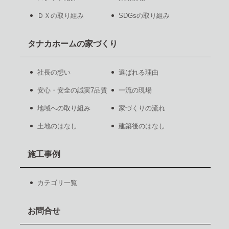
ＤＸの取り組み
SDGsの取り組み
タナカホームの家づくり
社長の想い
選ばれる理由
安心・安全の誠実7品質
一流の現場
地域への取り組み
家づくりの流れ
土地のはなし
建築後のはなし
施工事例
カテゴリ一覧
お問合せ