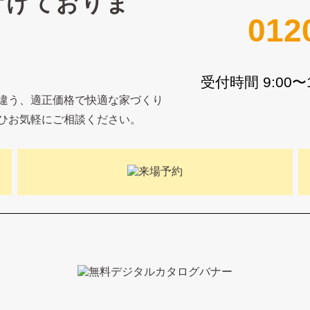
付けておりま
012
受付時間 9:00
違う、適正価格で快適な家づくり
ひお気軽にご相談ください。