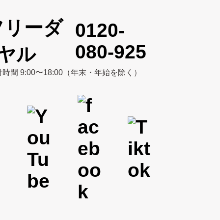
0120-
080-925
時間 9:00〜18:00（年末・年始を除く）