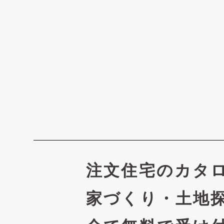
注文住宅のカタ
家づくり・土地