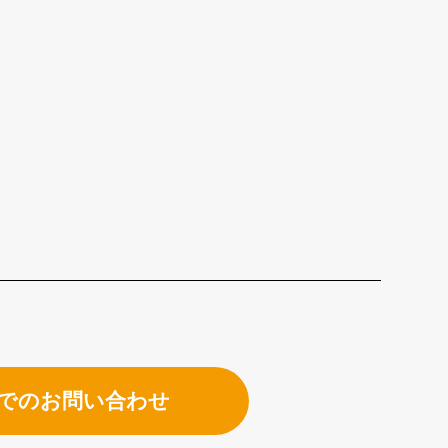
でのお問い合わせ