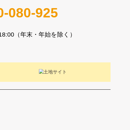
0-080-925
〜18:00（年末・年始を除く）