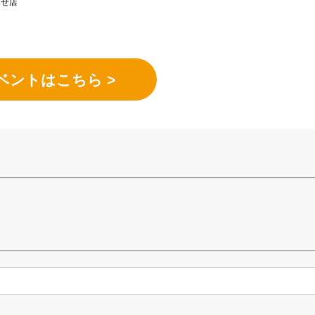
らせ店
ベントはこちら >