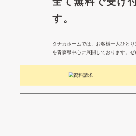
全て無料で受け
す。
タナカホームでは、お客様一人ひとり
を青森県中心に展開しております。ぜ