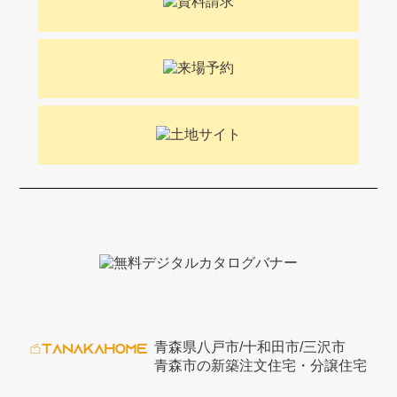
青森県八戸市/十和田市/三沢市
青森市の新築注文住宅・分譲住宅