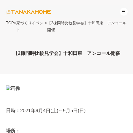
TOP
>
家づくりイベン
>
【2棟同時比較見学会】十和田東 アンコール
ト
開催
【2棟同時比較見学会】十和田東 アンコール開催
日時：
2021年9月4日(土)～9月5日(日)
場所：