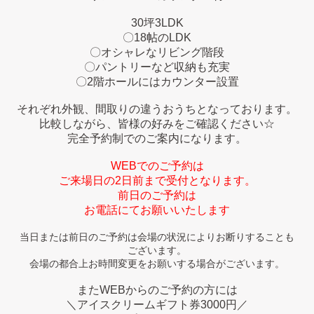
30坪3LDK
〇18帖のLDK
〇オシャレなリビング階段
〇パントリーなど収納も充実
〇2階ホールにはカウンター設置
それぞれ外観、間取りの違うおうちとなっております。
比較しながら、皆様の好みをご確認ください☆
完全予約制でのご案内になります。
WEBでのご予約は
ご来場日の2日前まで受付となります。
前日のご予約は
お電話にてお願いいたします
当日または前日のご予約は会場の状況によりお断りすることも
ございます。
会場の都合上お時間変更をお願いする場合がございます。
またWEBからのご予約の方には
＼アイスクリームギフト券3000円／