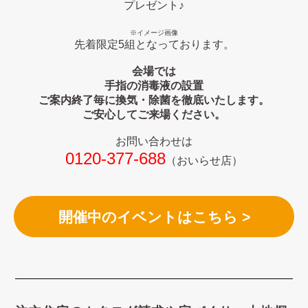
プレゼント♪
※イメージ画像
先着限定5組となっております。
会場では
手指の消毒液の設置
ご案内終了毎に換気・除菌を徹底いたします。
ご安心してご来場ください。
お問い合わせは
0120-377-688
（おいらせ店）
開催中のイベントはこちら >