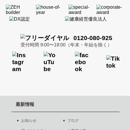
0120-080-925
受付時間 9:00〜18:00（年末・年始を除く）
最新情報
お知らせ
ブログ