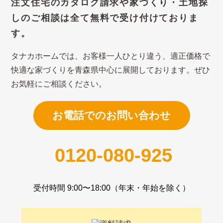
注文住宅のカタログ請求や
家づくり・土地探
しのご相談は
全て無料で受け付けておりま
す。
タナカホームでは、お客様一人ひとり違う、適正価格で
快適な家づくり
を青森県中心に展開しております。ぜひ
お気軽にご相談ください。
お電話でのお問い合わせ
0120-080-925
受付時間 9:00〜18:00（年末・年始を除く）