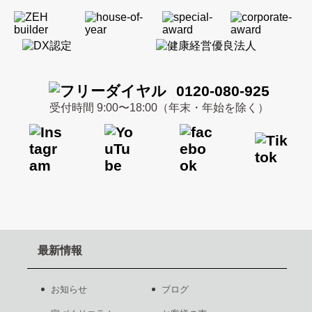
0120-080-925
受付時間 9:00〜18:00（年末・年始を除く）
最新情報
お知らせ
ブログ