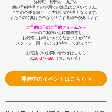
洋野町、野田村、九戸村
他の予約特典との併用での進呈はございません。
全ての条件を満たした方限定の特典となります。
またこの特典は予告なく終了する場合があります。
↓ご予約は下のご予約フォームから↓
平日のご案内やお時間調整も
お気軽にお申しつけくださいませ(^^)/
スタッフ一同 心よりお待ちしております！
お電話でのお問い合わせはこちら
0120-377
-688
（おいらせ店）
開催中のイベントはこちら >