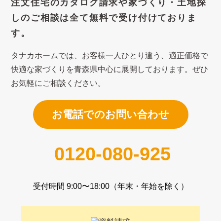
注文住宅のカタログ請求や
家づくり・土地探
しのご相談は
全て無料で受け付けておりま
す。
タナカホームでは、お客様一人ひとり違う、適正価格で
快適な家づくり
を青森県中心に展開しております。ぜひ
お気軽にご相談ください。
お電話でのお問い合わせ
0120-080-925
受付時間 9:00〜18:00（年末・年始を除く）