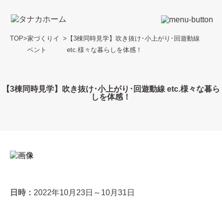
TOP
>
家づくりイ
>
【3棟同時見学】吹き抜け･小上がり･回遊動線
ベント
etc.様々な暮らしを体感！
【3棟同時見学】吹き抜け･小上がり･回遊動線 etc.様々な暮ら
しを体感！
日時：
2022年10月23日～10月31日