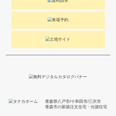
青森県八戸市/十和田市/三沢市
青森市の新築注文住宅・分譲住宅