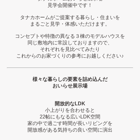
見学会開催中です！
タナカホームがご提案する暮らし・住まいを
まるごと見学・体感いただけます。
コンセプトや特徴の異なる３棟のモデルハウスを
同じ敷地内に常設しておりますので、
それぞれを見比べてみたり
これからのお家づくりの参考にお越しください♪
様々な暮らしの要素を詰め込んだ
おいらせ展示場
開放的なLDK
小上がりを合わせると
22帖にもなる広いLDK空間
家の中で過ごす時間が長いリビングを
開放感がある気持ちの良い空間に演出