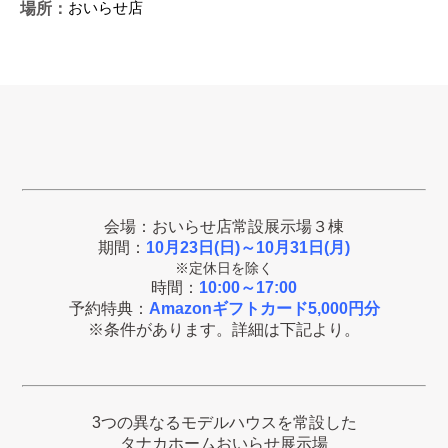
おいらせ店
場所：
会場：おいらせ店常設展示場３棟
期間：
10月23日(日)～10月31日(月)
※定休日を除く
時間：
10:00～17:00
予約特典：
Amazonギフトカード5,000円分
※条件があります。詳細は下記より。
3つの異なるモデルハウスを常設した
タナカホームおいらせ展示場