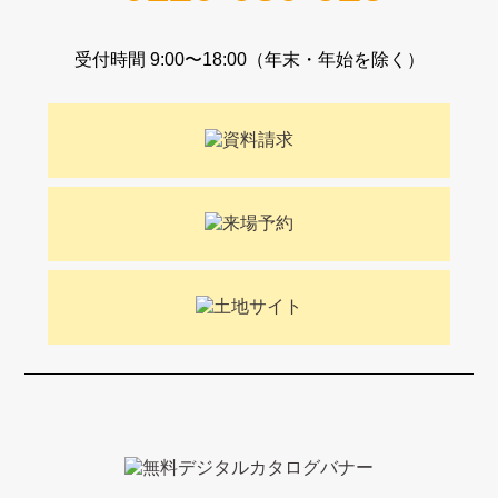
受付時間 9:00〜18:00（年末・年始を除く）