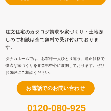
注文住宅のカタログ請求や
家づくり・土地探
しのご相談は
全て無料で受け付けておりま
す。
タナカホームでは、お客様一人ひとり違う、適正価格で
快適な家づくり
を青森県中心に展開しております。ぜひ
お気軽にご相談ください。
お電話でのお問い合わせ
0120-080-925