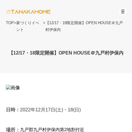
TOP
>
家づくりイベ
>
【12/17・18限定開催】OPEN HOUSE＠九戸
ント
村伊保内
【12/17・18限定開催】OPEN HOUSE＠九戸村伊保内
日時：
2022年12月17日(土)・18(日)
九戸郡九戸村伊保内第2地割付近
場所：