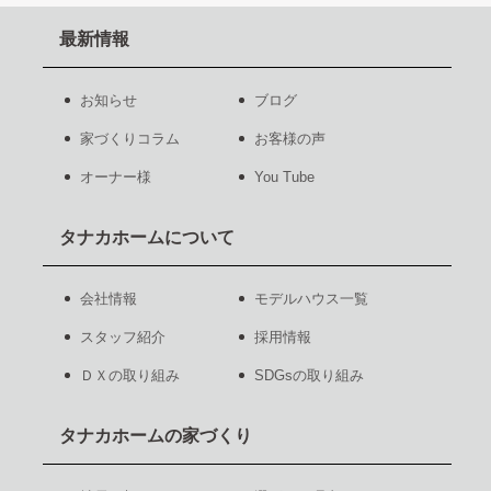
最新情報
お知らせ
ブログ
家づくりコラム
お客様の声
オーナー様
You Tube
タナカホームについて
会社情報
モデルハウス一覧
スタッフ紹介
採用情報
ＤＸの取り組み
SDGsの取り組み
タナカホームの家づくり