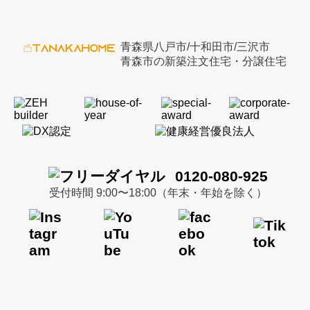
青森県八戸市/十和田市/三沢市
青森市の新築注文住宅・分譲住宅
0120-080-925
受付時間 9:00〜18:00（年末・年始を除く）