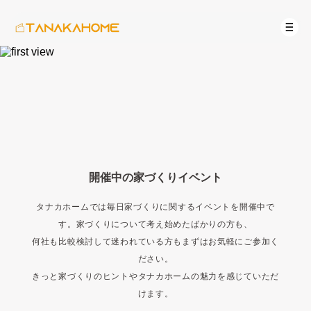
開催中の家づくりイベント
タナカホームでは毎日家づくりに関するイベントを開催中で
す。家づくりについて考え始めたばかりの方も、
何社も比較検討して迷われている方もまずはお気軽にご参加く
ださい。
きっと家づくりのヒントやタナカホームの魅力を感じていただ
けます。