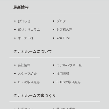
最新情報
お知らせ
ブログ
家づくりコラム
お客様の声
オーナー様
You Tube
タナカホームについて
会社情報
モデルハウス一覧
スタッフ紹介
採用情報
ＤＸの取り組み
SDGsの取り組み
タナカホームの家づくり