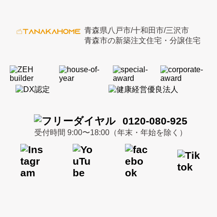
青森県八戸市/十和田市/三沢市
青森市の新築注文住宅・分譲住宅
0120-080-925
受付時間 9:00〜18:00（年末・年始を除く）