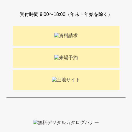
受付時間 9:00〜18:00（年末・年始を除く）