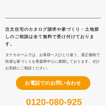
注文住宅のカタログ請求や
家づくり・土地探
しのご相談は
全て無料で受け付けておりま
す。
タナカホームでは、お客様一人ひとり違う、適正価格で
快適な家づくり
を青森県中心に展開しております。ぜひ
お気軽にご相談ください。
お電話でのお問い合わせ
0120-080-925