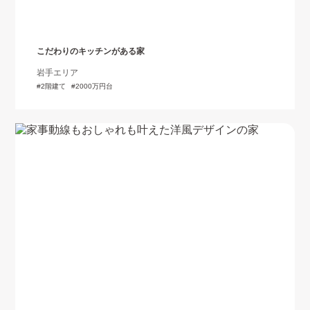
こだわりのキッチンがある家
岩手エリア
2階建て
2000万円台