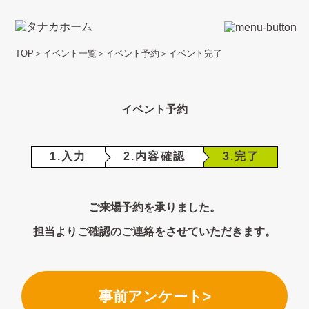
TOP
＞
イベント一覧
＞
イベント予約
＞
イベント完了
イベント予約
1.入力
2.内容確認
3.完了
ご来場予約を承りました。
担当よりご確認のご連絡をさせていただきます。
事前アンケート>