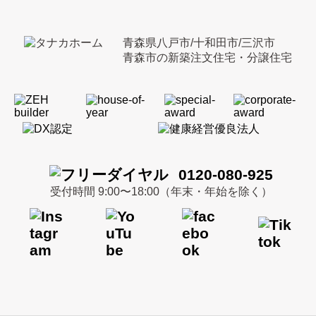
青森県八戸市/十和田市/三沢市
青森市の新築注文住宅・分譲住宅
0120-080-925
受付時間 9:00〜18:00（年末・年始を除く）