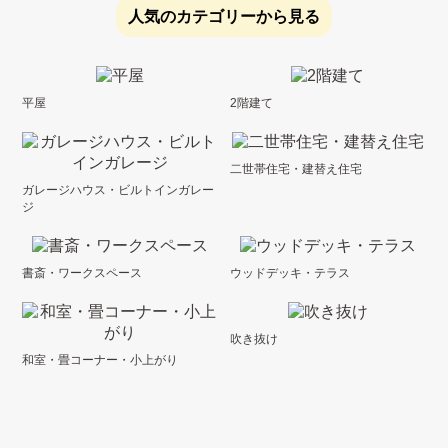
人気のカテゴリーから見る
平屋
2階建て
二世帯住宅・建替え住宅
ガレージハウス・ビルトインガレー
ジ
書斎・ワークスペース
ウッドデッキ・テラス
吹き抜け
和室・畳コーナー・小上がり