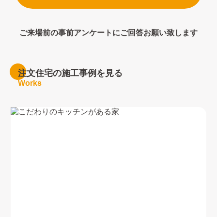
ご来場前の事前アンケートにご回答お願い致します
注文住宅の施工事例を見る
Works