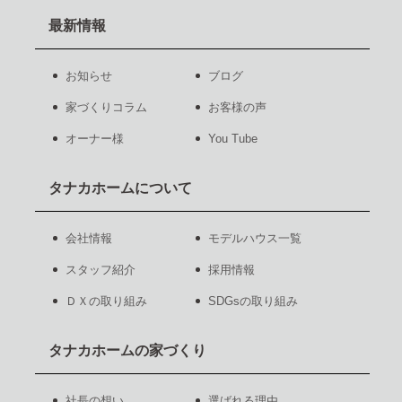
最新情報
お知らせ
ブログ
家づくりコラム
お客様の声
オーナー様
You Tube
タナカホームについて
会社情報
モデルハウス一覧
スタッフ紹介
採用情報
ＤＸの取り組み
SDGsの取り組み
タナカホームの家づくり
社長の想い
選ばれる理由