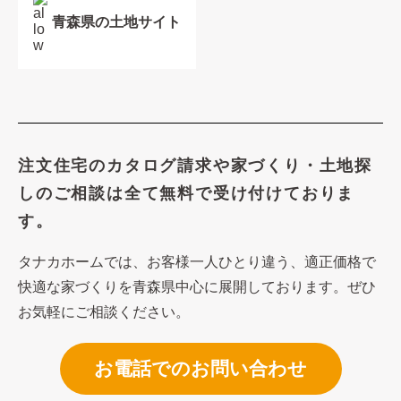
青森県の土地サイト
注文住宅のカタログ請求や
家づくり・土地探
しのご相談は
全て無料で受け付けておりま
す。
タナカホームでは、お客様一人ひとり違う、適正価格で
快適な家づくり
を青森県中心に展開しております。ぜひ
お気軽にご相談ください。
お電話でのお問い合わせ