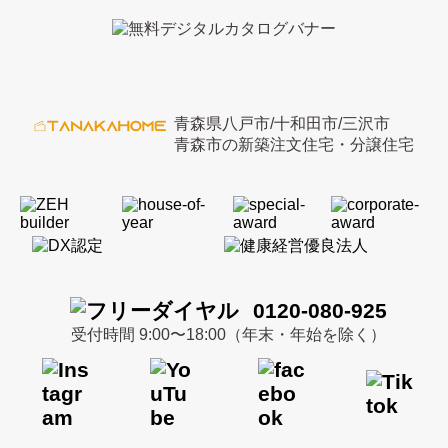
青森県八戸市/十和田市/三沢市
青森市の新築注文住宅・分譲住宅
0120-080-925
受付時間 9:00〜18:00（年末・年始を除く）