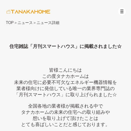
TOP
＞
ニュース
＞
ニュース詳細
住宅雑誌「月刊スマートハウス」に掲載されました☆
皆様こんにちは
この度タナカホームは
未来の住宅に必要不可欠なエネルギー機器情報を
業者様向けに発信している唯一の業界専門誌の
「月刊スマートハウス」に取り上げられました☆
全国各地の業者様が掲載される中で
タナカホームの未来の住宅への取り組みや
想いを取り上げて頂けたことは
とても喜ばしいことだと感じております。