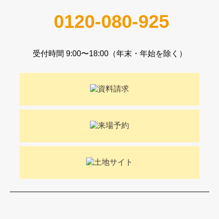
0120-080-925
受付時間 9:00〜18:00（年末・年始を除く）