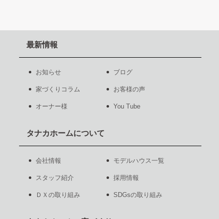
最新情報
お知らせ
ブログ
家づくりコラム
お客様の声
オーナー様
You Tube
タナカホームについて
会社情報
モデルハウス一覧
スタッフ紹介
採用情報
ＤＸの取り組み
SDGsの取り組み