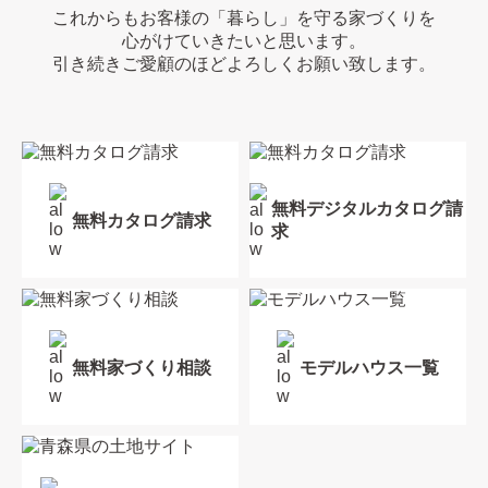
これからもお客様の「暮らし」を守る家づくりを
心がけていきたいと思います。
引き続きご愛顧のほどよろしくお願い致します。
無料デジタルカタログ請
無料カタログ請求
求
無料家づくり相談
モデルハウス一覧