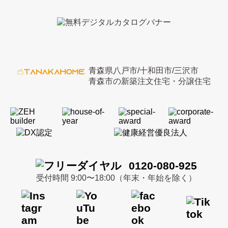
青森県八戸市/十和田市/三沢市
青森市の新築注文住宅・分譲住宅
0120-080-925
受付時間 9:00〜18:00（年末・年始を除く）