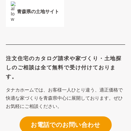
青森県の土地サイト
注文住宅のカタログ請求や
家づくり・土地探
しのご相談は
全て無料で受け付けておりま
す。
タナカホームでは、お客様一人ひとり違う、適正価格で
快適な家づくり
を青森県中心に展開しております。ぜひ
お気軽にご相談ください。
お電話でのお問い合わせ