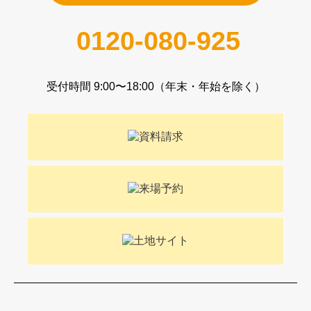
0120-080-925
受付時間 9:00〜18:00（年末・年始を除く）