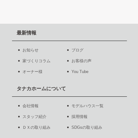
最新情報
お知らせ
ブログ
家づくりコラム
お客様の声
オーナー様
You Tube
タナカホームについて
会社情報
モデルハウス一覧
スタッフ紹介
採用情報
ＤＸの取り組み
SDGsの取り組み