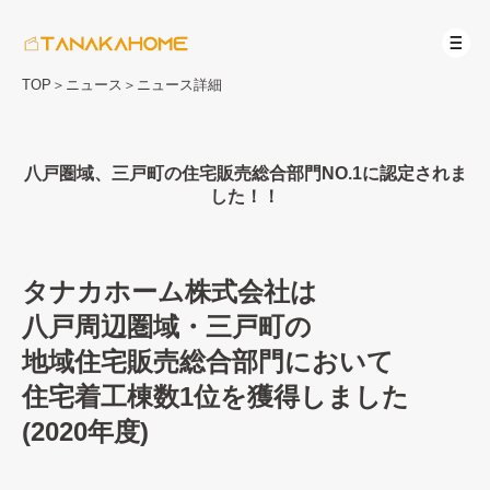
TOP
＞
ニュース
＞
ニュース詳細
八戸圏域、三戸町の住宅販売総合部門NO.1に認定されま
した！！
タナカホーム株式会社は
八戸周辺圏域・三戸町の
地域住宅販売総合部門において
住宅着工棟数1位を獲得しました
(2020年度)