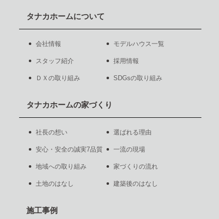
タナカホームについて
会社情報
モデルハウス一覧
スタッフ紹介
採用情報
ＤＸの取り組み
SDGsの取り組み
タナカホームの家づくり
社長の想い
選ばれる理由
安心・安全の誠実7品質
一流の現場
地域への取り組み
家づくりの流れ
土地のはなし
建築後のはなし
施工事例