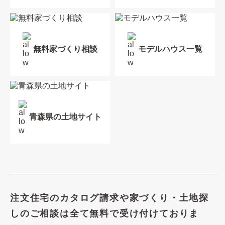
無料家づくり相談
モデルハウス一覧
青森県の土地サイト
注文住宅のカタログ請求や
家づくり・土地探
しのご相談は
全て無料で受け付けておりま