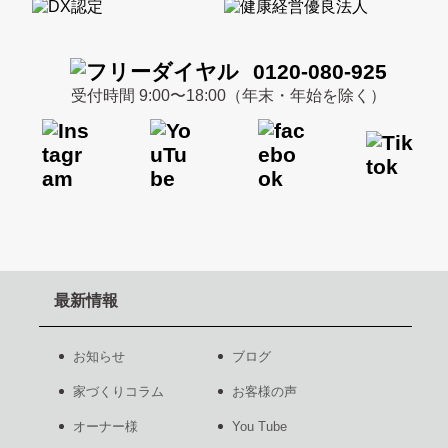
0120-080-925
受付時間 9:00〜18:00（年末・年始を除く）
最新情報
お知らせ
ブログ
家づくりコラム
お客様の声
オーナー様
You Tube