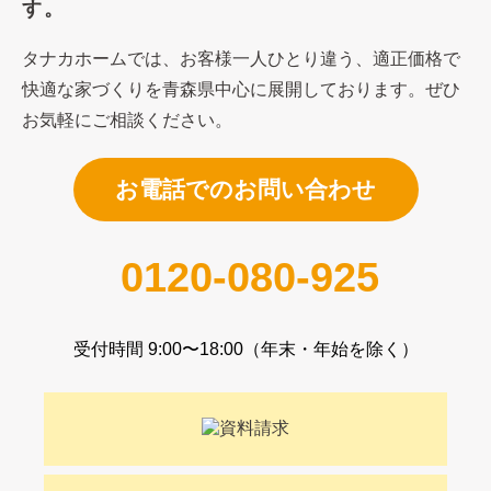
す。
タナカホームでは、お客様一人ひとり違う、適正価格で
快適な家づくり
を青森県中心に展開しております。ぜひ
お気軽にご相談ください。
お電話でのお問い合わせ
0120-080-925
受付時間 9:00〜18:00（年末・年始を除く）