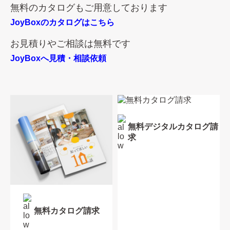
無料のカタログもご用意しております
JoyBoxのカタログはこちら
お見積りやご相談は無料です
JoyBoxへ見積・相談依頼
無料デジタルカタログ請
求
無料カタログ請求