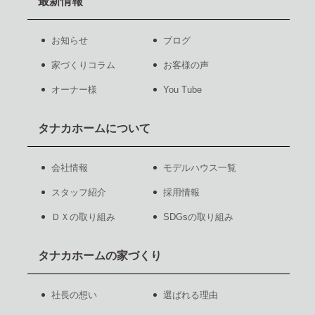
最新情報
お知らせ
ブログ
家づくりコラム
お客様の声
オーナー様
You Tube
タナカホームについて
会社情報
モデルハウス一覧
スタッフ紹介
採用情報
ＤＸの取り組み
SDGsの取り組み
タナカホームの家づくり
社長の想い
選ばれる理由