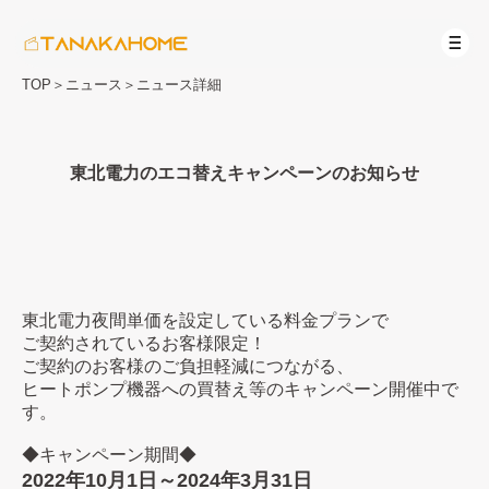
TOP
＞
ニュース
＞
ニュース詳細
東北電力のエコ替えキャンペーンのお知らせ
東北電力夜間単価を設定している料金プランで
ご契約されているお客様限定！
ご契約のお客様のご負担軽減につながる、
ヒートポンプ機器への買替え等のキャンペーン開催中で
す。
◆キャンペーン期間◆
2022年10月1日～2024年3月31日