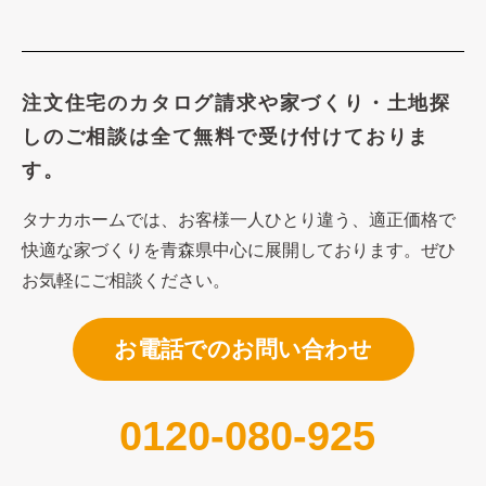
注文住宅のカタログ請求や
家づくり・土地探
しのご相談は
全て無料で受け付けておりま
す。
タナカホームでは、お客様一人ひとり違う、適正価格で
快適な家づくり
を青森県中心に展開しております。ぜひ
お気軽にご相談ください。
お電話でのお問い合わせ
0120-080-925