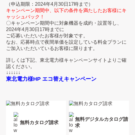
（申込期限：2024年4月30日17時まで）
キャンペーン期間中、以下の条件を満たしたお客様にキ
ャッシュバック！
〇キャンペーン期間中に対象機器を成約・設置等し、
2024年4月30日17時までに
ご応募いただいたお客様が対象です。
なお、応募時点で夜間単価を設定している料金プランに
ご加入いただいているお客様に限ります。
詳しくは下記、東北電力様キャンペーンサイトよりご確
認ください。
↓↓↓↓↓↓
東北電力様HP エコ替えキャンペーン
無料デジタルカタログ請
無料カタログ請求
求