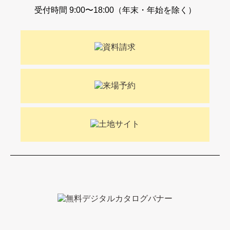
受付時間 9:00〜18:00（年末・年始を除く）