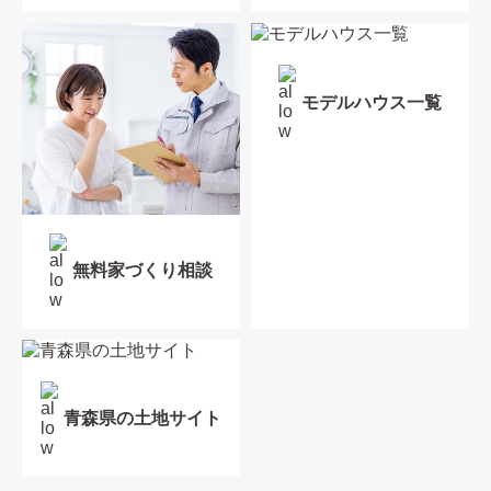
モデルハウス一覧
無料家づくり相談
青森県の土地サイト