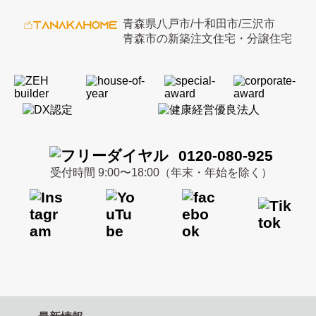
青森県八戸市/十和田市/三沢市
青森市の新築注文住宅・分譲住宅
0120-080-925
受付時間 9:00〜18:00（年末・年始を除く）