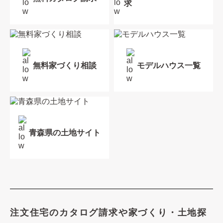
求
無料家づくり相談
モデルハウス一覧
青森県の土地サイト
注文住宅のカタログ請求や
家づくり・土地探