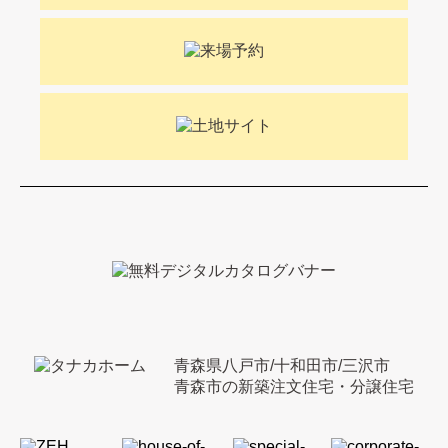
青森県八戸市/十和田市/三沢市
青森市の新築注文住宅・分譲住宅