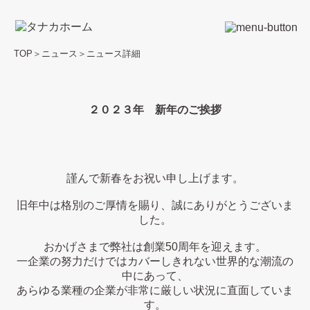
TOP
＞
ニュース
＞
ニュース詳細
２０２３年 新年のご挨拶
謹んで新春をお祝い申し上げます。
旧年中は格別のご厚情を賜り、誠にありがとうございま
した。
おかげさまで弊社は創業50周年を迎えます。
一企業の努力だけではカバーしきれない世界的な潮流の
中にあって、
あらゆる業種の企業が非常に厳しい状況に直面していま
す。