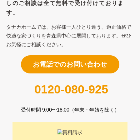
しのご相談は
全て無料で受け付けておりま
す。
タナカホームでは、お客様一人ひとり違う、適正価格で
快適な家づくり
を青森県中心に展開しております。ぜひ
お気軽にご相談ください。
お電話でのお問い合わせ
0120-080-925
受付時間 9:00〜18:00（年末・年始を除く）