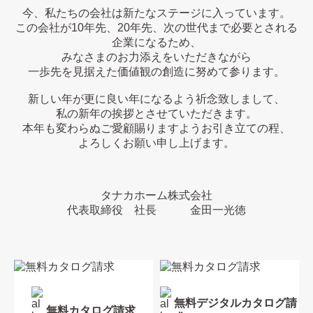
今、私たちの会社は新たなステージに入っています。
この会社が10年先、20年先、次の世代まで必要とされる
企業になるため、
みなさまのお力添えをいただきながら
一歩先を見据えた価値観の創造に努めて参ります。
新しい年が更に良い年になるよう祈念致しまして、
私の新年の挨拶とさせていただきます。
本年も変わらぬご愛顧賜りますようお引き立ての程、
よろしくお願い申し上げます。
タナカホーム株式会社
代表取締役 社長 金田一光徳
無料デジタルカタログ請
無料カタログ請求