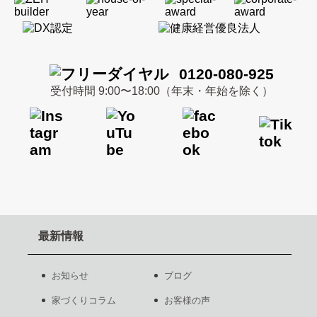
0120-080-925
受付時間 9:00〜18:00（年末・年始を除く）
最新情報
お知らせ
ブログ
家づくりコラム
お客様の声