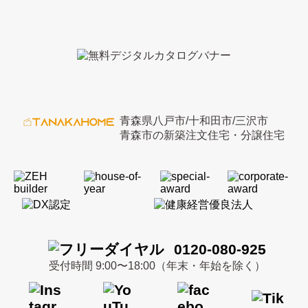
青森県八戸市/十和田市/三沢市
青森市の新築注文住宅・分譲住宅
0120-080-925
受付時間 9:00〜18:00（年末・年始を除く）