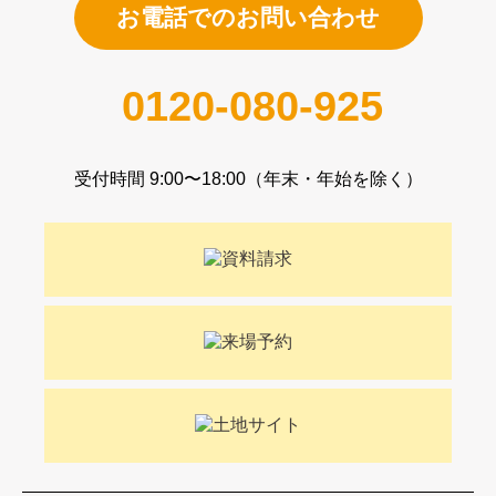
お電話でのお問い合わせ
0120-080-925
受付時間 9:00〜18:00（年末・年始を除く）