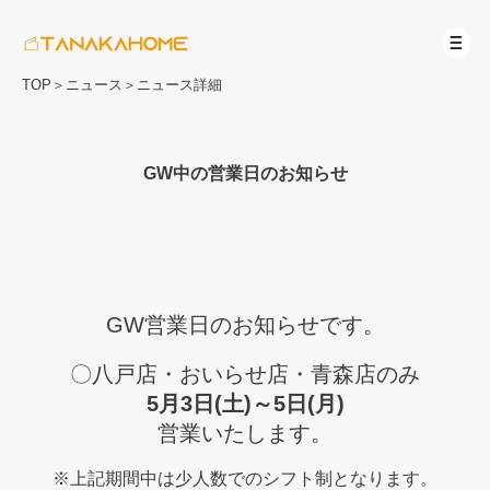
TOP
＞
ニュース
＞
ニュース詳細
GW中の営業日のお知らせ
GW営業日のお知らせです。
〇八戸店・おいらせ店・青森店のみ
5月3日(土)～5日(月)
営業いたします。
※上記期間中は少人数でのシフト制となります。