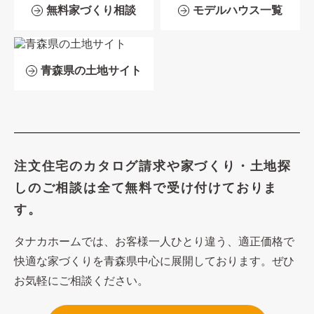
無料家づくり相談
モデルハウス一覧
青森県の土地サイト
注文住宅のカタログ請求や
家づくり・土地探
しのご相談は
全て無料で受け付けておりま
す。
タナカホームでは、お客様一人ひとり違う、適正価格で
快適な家づくり
を青森県中心に展開しております。ぜひ
お気軽にご相談ください。