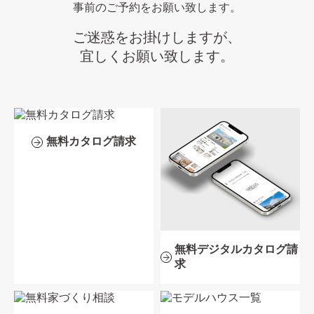
事前のご予約をお願い致します。
ご迷惑をお掛けしますが、
宜しくお願い致します。
無料カタログ請求
無料デジタルカタログ請
求