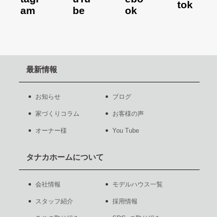
最新情報
お知らせ
ブログ
家づくりコラム
お客様の声
オーナー様
You Tube
タナカホームについて
会社情報
モデルハウス一覧
スタッフ紹介
採用情報