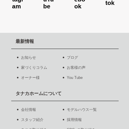
最新情報
お知らせ
ブログ
家づくりコラム
お客様の声
オーナー様
You Tube
タナカホームについて
会社情報
モデルハウス一覧
スタッフ紹介
採用情報