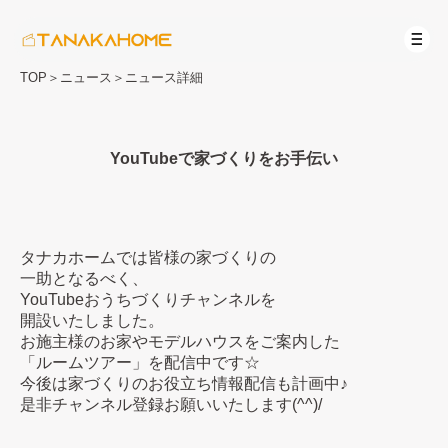
TOP
＞
ニュース
＞
ニュース詳細
YouTubeで家づくりをお手伝い
タナカホームでは皆様の家づくりの
一助となるべく、
YouTubeおうちづくりチャンネルを
開設いたしました。
お施主様のお家やモデルハウスをご案内した
「ルームツアー」を配信中です☆
今後は家づくりのお役立ち情報配信も計画中♪
是非チャンネル登録お願いいたします(^^)/