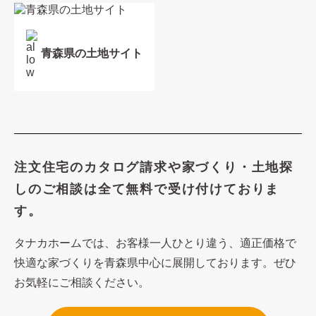
青森県の土地サイト
注文住宅のカタログ請求や
家づくり・土地探
しのご相談は
全て無料で受け付けておりま
す。
タナカホームでは、お客様一人ひとり違う、適正価格で
快適な家づくり
を青森県中心に展開しております。ぜひ
お気軽にご相談ください。