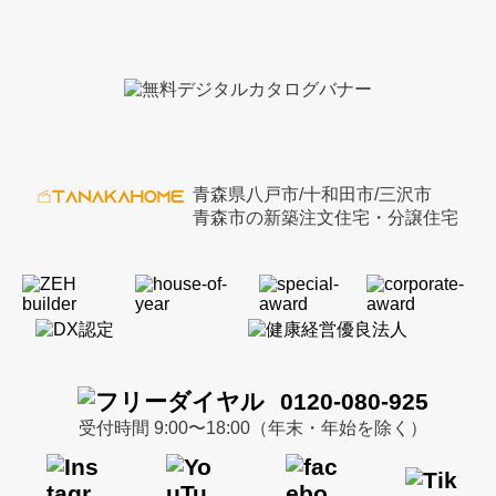
青森県八戸市/十和田市/三沢市
青森市の新築注文住宅・分譲住宅
0120-080-925
受付時間 9:00〜18:00（年末・年始を除く）