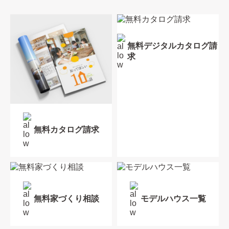
無料デジタルカタログ請
求
無料カタログ請求
無料家づくり相談
モデルハウス一覧