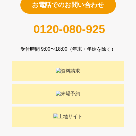
お電話でのお問い合わせ
0120-080-925
受付時間 9:00〜18:00（年末・年始を除く）