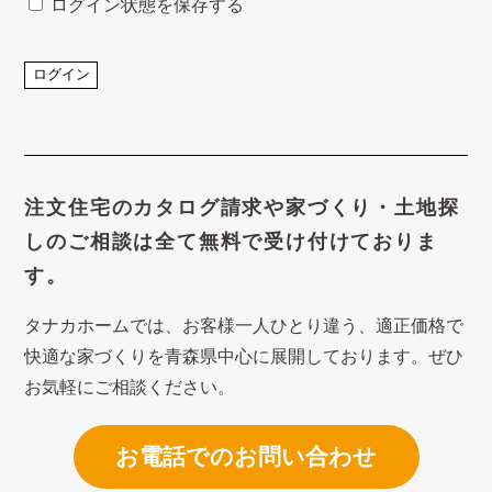
ログイン状態を保存する
注文住宅のカタログ請求や
家づくり・土地探
しのご相談は
全て無料で受け付けておりま
す。
タナカホームでは、お客様一人ひとり違う、適正価格で
快適な家づくり
を青森県中心に展開しております。ぜひ
お気軽にご相談ください。
お電話でのお問い合わせ