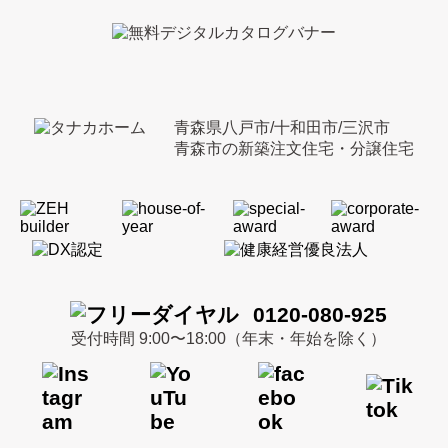
青森県八戸市/十和田市/三沢市
青森市の新築注文住宅・分譲住宅
0120-080-925
受付時間 9:00〜18:00（年末・年始を除く）