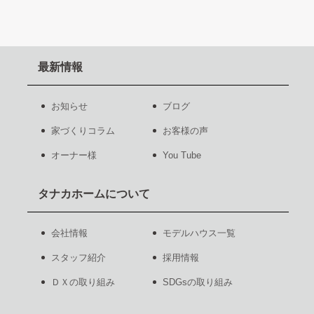
最新情報
お知らせ
ブログ
家づくりコラム
お客様の声
オーナー様
You Tube
タナカホームについて
会社情報
モデルハウス一覧
スタッフ紹介
採用情報
ＤＸの取り組み
SDGsの取り組み