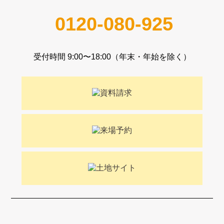
0120-080-925
受付時間 9:00〜18:00（年末・年始を除く）