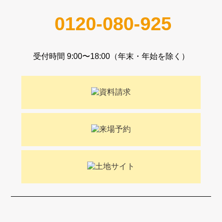
0120-080-925
受付時間 9:00〜18:00（年末・年始を除く）