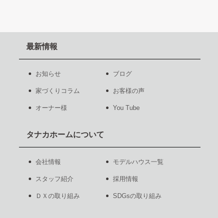
最新情報
お知らせ
ブログ
家づくりコラム
お客様の声
オーナー様
You Tube
タナカホームについて
会社情報
モデルハウス一覧
スタッフ紹介
採用情報
ＤＸの取り組み
SDGsの取り組み