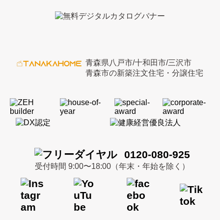
青森県八戸市/十和田市/三沢市
青森市の新築注文住宅・分譲住宅
0120-080-925
受付時間 9:00〜18:00（年末・年始を除く）