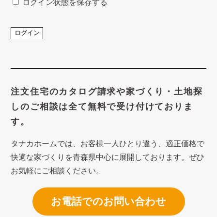
ログイン状態を保存する
注文住宅のカタログ請求や
家づくり・土地探
しのご相談は
全て無料で受け付けておりま
す。
タナカホームでは、お客様一人ひとり違う、適正価格で
快適な家づくり
を青森県中心に展開しております。ぜひ
お気軽にご相談ください。
お電話でのお問い合わせ