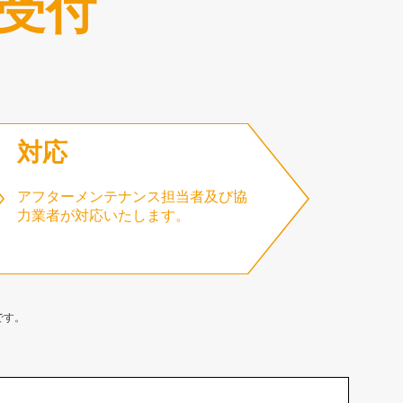
受付
対応
アフターメンテナンス担当者及び協
力業者が対応いたします。
です。