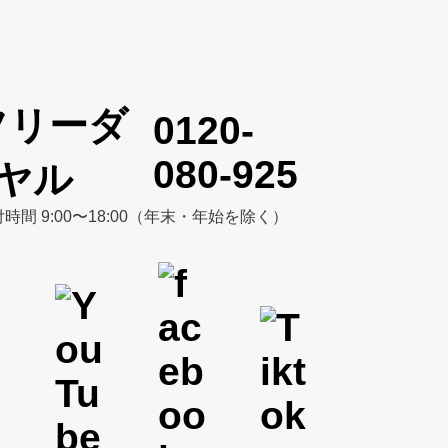
0120-
080-925
時間 9:00〜18:00（年末・年始を除く）