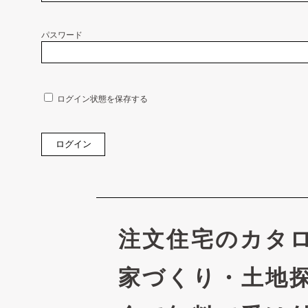
パスワード
ログイン状態を保存する
注文住宅のカタ
家づくり・土地