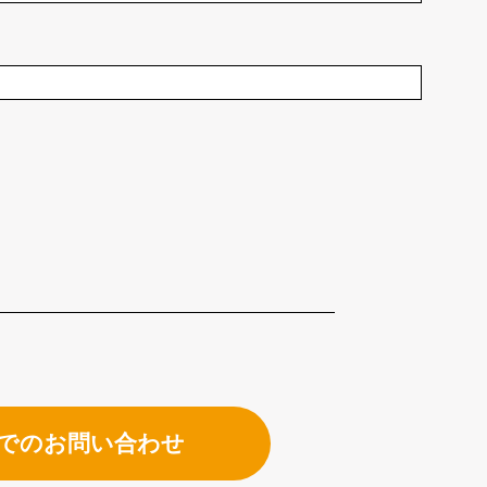
でのお問い合わせ