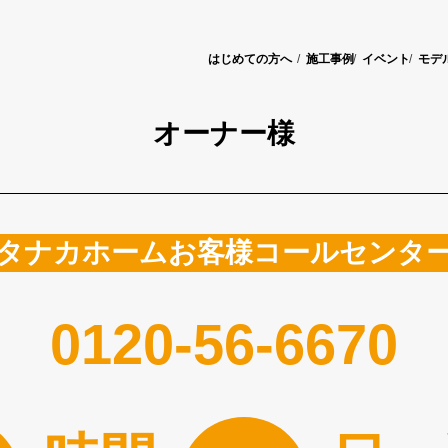
はじめての方へ
施工事例
イベント
モデ
オーナー様
タナカホームお客様コールセンタ
0120-56-6670