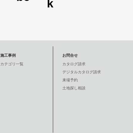
施工事例
お問合せ
カテゴリ一覧
カタログ請求
デジタルカタログ請求
来場予約
土地探し相談