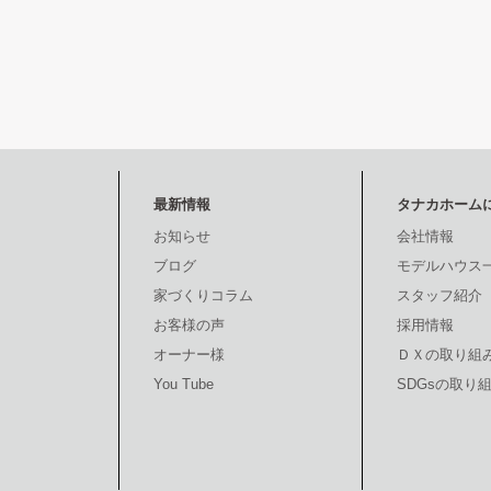
最新情報
タナカホーム
お知らせ
会社情報
ブログ
モデルハウス
家づくりコラム
スタッフ紹介
お客様の声
採用情報
オーナー様
ＤＸの取り組
You Tube
SDGsの取り