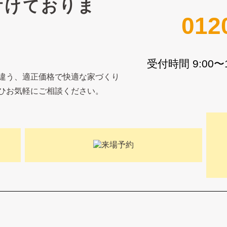
付けておりま
012
受付時間 9:00
違う、適正価格で快適な家づくり
ひお気軽にご相談ください。