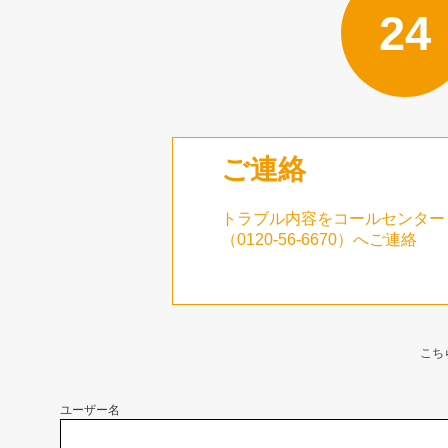
24
ご連絡
トラブル内容をコールセンター
（0120-56-6670​）へご連絡
こち
ユーザー名