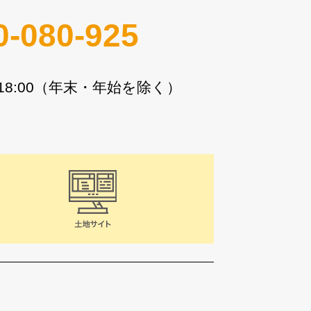
0-080-925
〜18:00（年末・年始を除く）