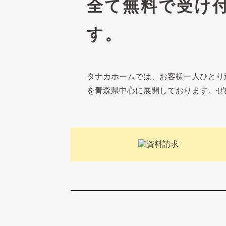
全て無料で受け
す。
タナカホームでは、お客様一人ひとり
を青森県中心に展開しております。ぜ