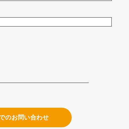
でのお問い合わせ