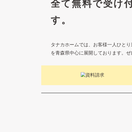
全て無料で受け
す。
タナカホームでは、お客様一人ひとり
を青森県中心に展開しております。ぜ