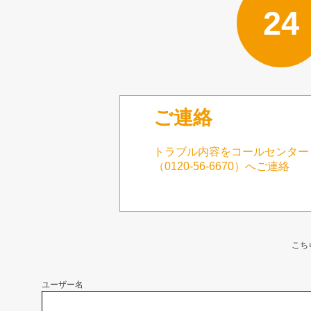
24
ご連絡
トラブル内容をコールセンター
（0120-56-6670​）へご連絡
こち
ユーザー名