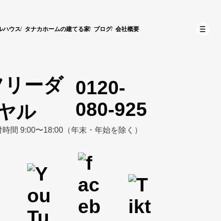
ルハウス
タナカホームの建てる家
ブログ
会社概要
0120-
080-925
時間 9:00〜18:00（年末・年始を除く）