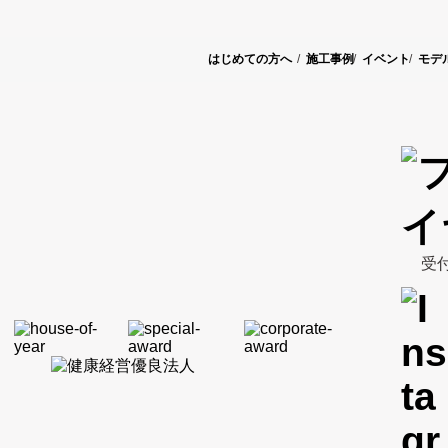
はじめての方へ
施工事例
イベント
モデ
受付