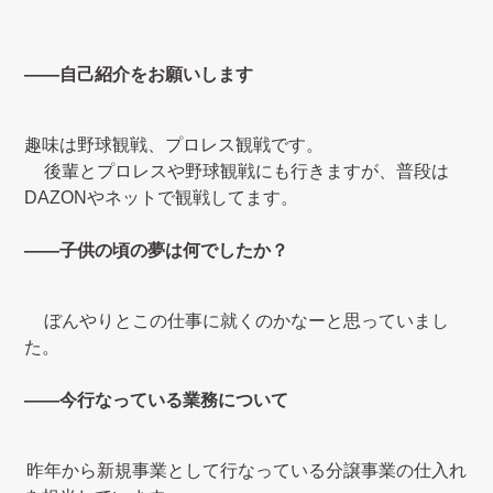
――自己紹介をお願いします
趣味は野球観戦、プロレス観戦です。
後輩とプロレスや野球観戦にも行きますが、普段は
DAZON
やネットで観戦してます。
――子供の頃の夢は何でしたか？
ぼんやりとこの仕事に就くのかなーと思っていまし
た。
――今行なっている業務について
昨年から新規事業として行なっている分譲事業の仕入れ