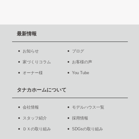
最新情報
お知らせ
ブログ
家づくりコラム
お客様の声
オーナー様
You Tube
タナカホームについて
会社情報
モデルハウス一覧
スタッフ紹介
採用情報
ＤＸの取り組み
SDGsの取り組み