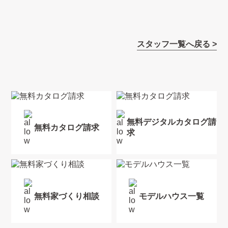
スタッフ一覧へ戻る >
無料デジタルカタログ請
無料カタログ請求
求
無料家づくり相談
モデルハウス一覧