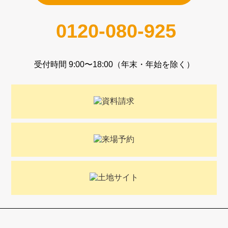
0120-080-925
受付時間 9:00〜18:00（年末・年始を除く）