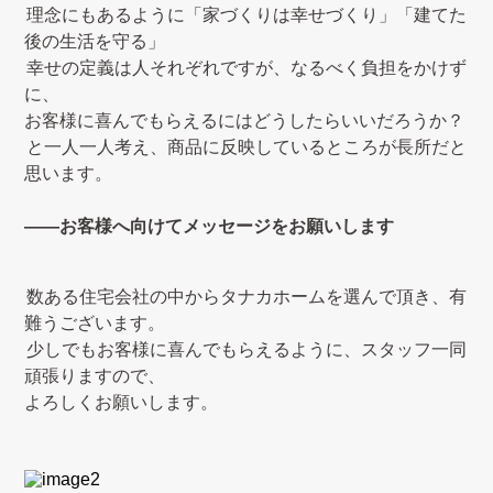
理念にもあるように「家づくりは幸せづくり」「建てた
後の生活を守る」
幸せの定義は人それぞれですが、なるべく負担をかけず
に、
お客様に喜んでもらえるにはどうしたらいいだろうか？
と一人一人考え、商品に反映しているところが長所だと
思います。
――お客様へ向けてメッセージをお願いします
数ある住宅会社の中からタナカホームを選んで頂き、有
難うございます。
少しでもお客様に喜んでもらえるように、スタッフ一同
頑張りますので、
よろしくお願いします。