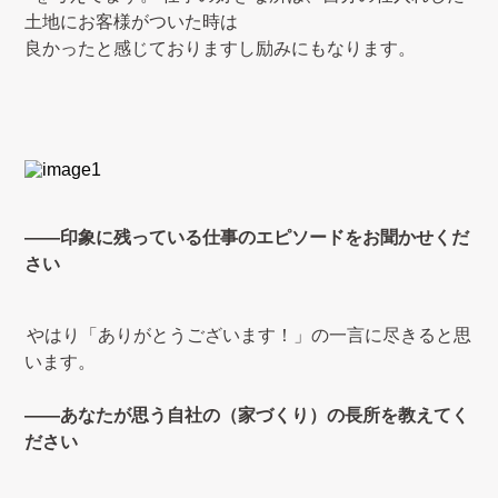
土地にお客様がついた時は
良かったと感じておりますし励みにもなります。
――印象に残っている仕事のエピソードをお聞かせくだ
さい
やはり「ありがとうございます！」の一言に尽きると思
います。
――あなたが思う自社の（家づくり）の長所を教えてく
ださい