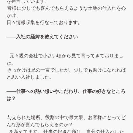
を担当しています。
皆様に少しでも喜んでもらえるような土地の仕入れを心
がけ、
日々情報収集を行なっております。
――入社の経緯を教えてください
元々親の会社で小さい頃から見て育ってきておりまし
た。
きっかけは兄の一言でしたが、少しでも助けになれれば
と思い入社しました。
――仕事への熱い想いやこだわり、仕事の好きなところ
は？
与えられた場所、役割の中で最大限、お客様にとってど
んな形が喜んでもらえるのか？
を考えてます。
仕事の好きな所は、自分の仕入れした