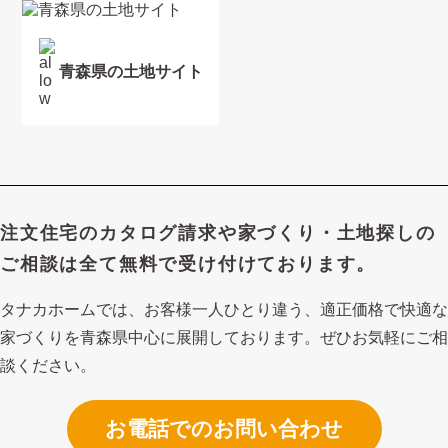
青森県の土地サイト
注文住宅のカタログ請求や
家づくり・土地探しの
ご相談は
全て無料で受け付けております。
タナカホームでは、お客様一人ひとり違う、適正価格で快適な
家づくり
を青森県中心に展開しております。ぜひお気軽にご相
談ください。
お電話でのお問い合わせ