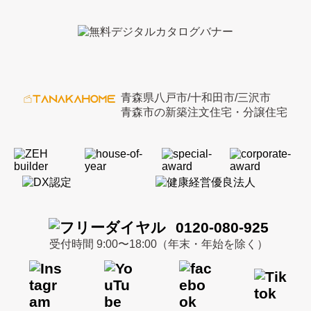
青森県八戸市/十和田市/三沢市
青森市の新築注文住宅・分譲住宅
0120-080-925
受付時間 9:00〜18:00（年末・年始を除く）