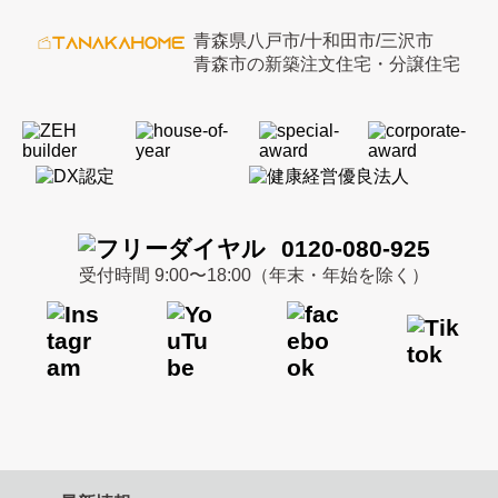
青森県八戸市/十和田市/三沢市
青森市の新築注文住宅・分譲住宅
0120-080-925
受付時間 9:00〜18:00（年末・年始を除く）