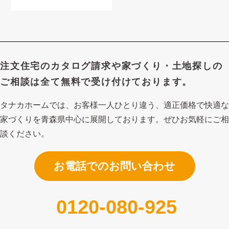
注文住宅のカタログ請求や
家づくり・土地探しの
ご相談は
全て無料で受け付けております。
タナカホームでは、お客様一人ひとり違う、適正価格で快適な
家づくり
を青森県中心に展開しております。ぜひお気軽にご相
談ください。
お電話でのお問い合わせ
0120-080-925