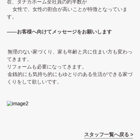
在、タナカホーム全社員の約半数が
女性で、女性の割合が高いことが特徴となっていま
す。
――お客様へ向けてメッセージをお願いします
無理のない家づくり、家も年齢と共に住まい方も変わっ
てきます。
リフォームも必要になってきます。
金銭的にも気持ち的にもゆとりのある生活ができる家づ
くりをして欲しいです。
スタッフ一覧へ戻る >