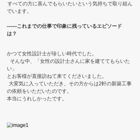
すべての方に喜んでもらいたいという気持ちで取り組ん
でいます。
――
これまでの仕事で印象に残っているエピソード
は？
かつて女性設計士が珍しい時代でした。
そんな中、「女性の設計士さんに家を建ててもらいた
い」
とお客様が直接訪ねて来てくださいました。
大変気に入っていただき、その方からは
2
軒の新築工事
の依頼をいただいたのです。
本当にうれしかったです。