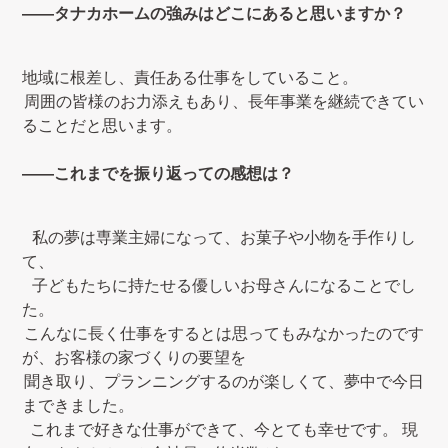
――
タナカホームの強みはどこにあると思いますか？
地域に根差し、責任ある仕事をしていること。
周囲の皆様のお力添えもあり、長年事業を継続できてい
ることだと思います。
――
これまでを振り返っての感想は？
私の夢は専業主婦になって、お菓子や小物を手作りし
て、
子どもたちに持たせる優しいお母さんになることでし
た。
こんなに長く仕事をするとは思ってもみなかったのです
が、お客様の家づくりの要望を
聞き取り、プランニングするのが楽しくて、夢中で今日
まできました。
これまで好きな仕事ができて、今とても幸せです。
現