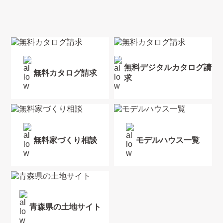
無料デジタルカタログ請
無料カタログ請求
求
無料家づくり相談
モデルハウス一覧
青森県の土地サイト