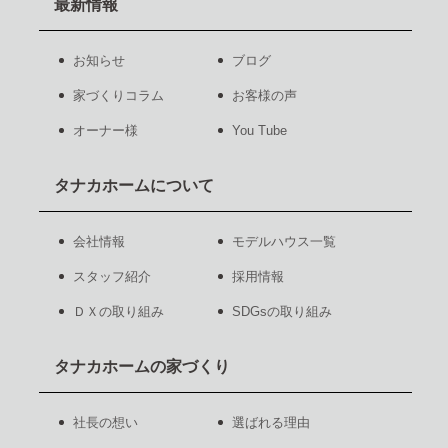
最新情報
お知らせ
ブログ
家づくりコラム
お客様の声
オーナー様
You Tube
タナカホームについて
会社情報
モデルハウス一覧
スタッフ紹介
採用情報
ＤＸの取り組み
SDGsの取り組み
タナカホームの家づくり
社長の想い
選ばれる理由