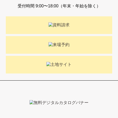
受付時間 9:00〜18:00（年末・年始を除く）